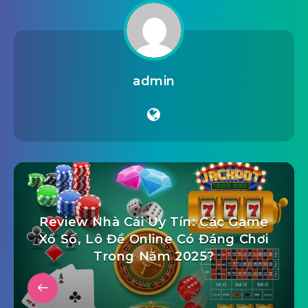
admin