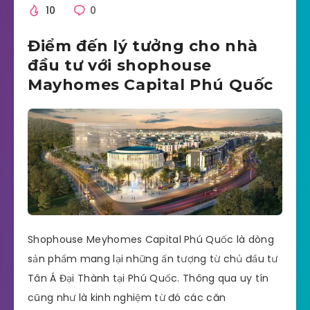
10
0
Điểm đến lý tưởng cho nhà
đầu tư với shophouse
Mayhomes Capital Phú Quốc
Shophouse Meyhomes Capital Phú Quốc là dòng
sản phẩm mang lại những ấn tượng từ chủ đầu tư
Tân Á Đại Thành tại Phú Quốc. Thông qua uy tín
cũng như là kinh nghiệm từ đó các căn