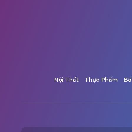
Nội Thất
Thực Phẩm
Bấ