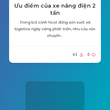
Ưu điểm của xe nâng điện 2
tấn
Trong bối cảnh hoạt động sản xuất và
logistics ngày càng phát triển, nhu cầu vận
chuyển…
42
0