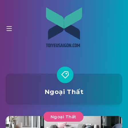
Ngoại Thất
Ngoại Thất