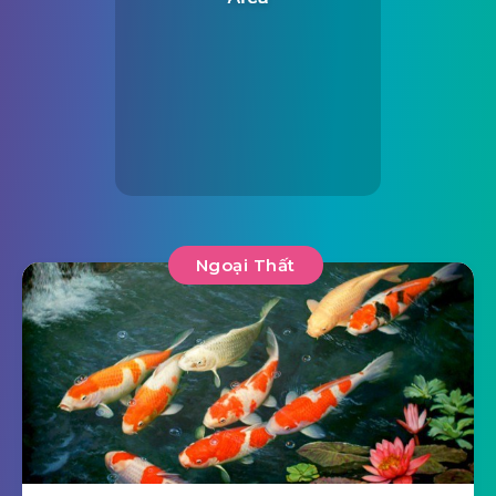
Ngoại Thất