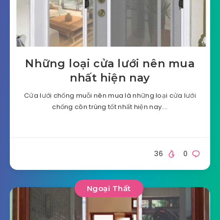
Những loại cửa lưới nên mua
nhất hiện nay
Cửa lưới chống muỗi nên mua là những loại cửa lưới
chống côn trùng tốt nhất hiện nay….
36
0
Ngoại Thất