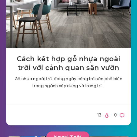
Cách kết hợp gỗ nhựa ngoài
trời với cảnh quan sân vườn
Gỗ nhựa ngoài trời đang ngày càng trở nên phổ biến
trong ngành xây dựng và trang trí…
13
0
Ngoại Thất