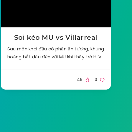
Soi kèo MU vs Villarreal
Sau màn khởi đầu có phần ấn tượng, khủng
hoảng bắt đầu đến với MU khi thầy trò HLV…
49
0