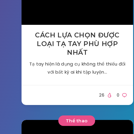
CÁCH LỰA CHỌN ĐƯỢC
LOẠI TẠ TAY PHÙ HỢP
NHẤT
Tạ tay hiện là dụng cụ không thể thiếu đối
với bất kỳ ai khi tập luyện…
26
0
Thể thao