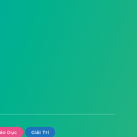
iáo Dục
Giải Trí