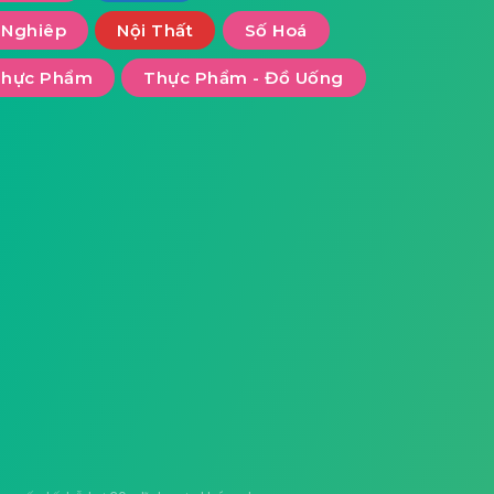
 Nghiêp
Nội Thất
Số Hoá
Thực Phẩm
Thực Phẩm - Đồ Uống