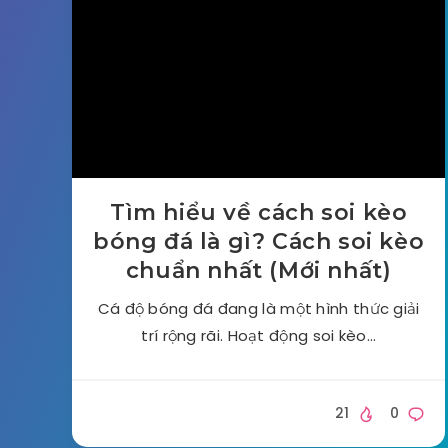
Tìm hiểu về cách soi kèo
bóng đá là gì? Cách soi kèo
chuẩn nhất (Mới nhất)
Cá độ bóng đá đang là một hình thức giải
trí rộng rãi. Hoạt động soi kèo…
21
0