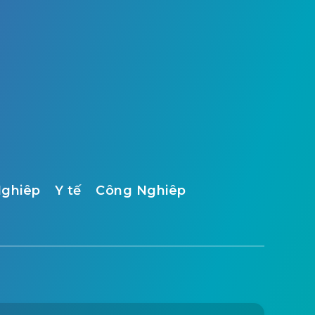
ghiêp
Y tế
Công Nghiêp