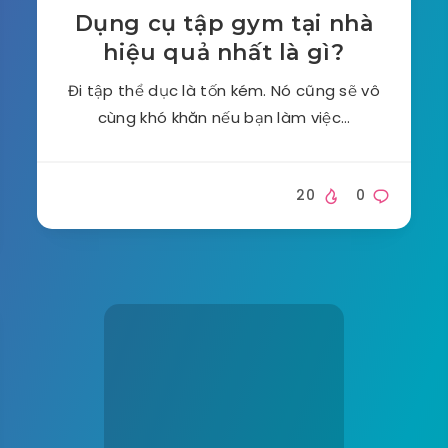
Dụng cụ tập gym tại nhà
hiệu quả nhất là gì?
Đi tập thể dục là tốn kém. Nó cũng sẽ vô
cùng khó khăn nếu bạn làm việc…
20
0