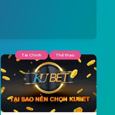
Tài Chính
Thể thao