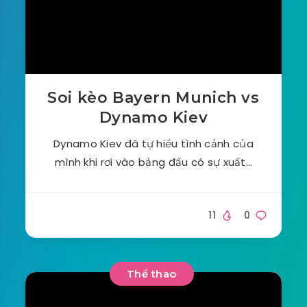
Soi kèo Bayern Munich vs
Dynamo Kiev
Dynamo Kiev đã tự hiểu tình cảnh của
mình khi rơi vào bảng đấu có sự xuất…
11
0
Thể thao