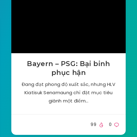
Bayern – PSG: Bại binh
phục hận
Đang đạt phong độ xuất sắc, nhưng HLV
Kiatisuk Senamaung chỉ đặt mục tiêu
giành một điểm…
99
0