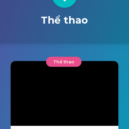
Thể thao
Thể thao