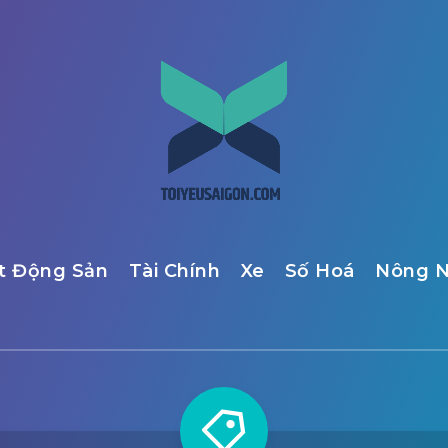
t Động Sản
Tài Chính
Xe
Số Hoá
Nông N