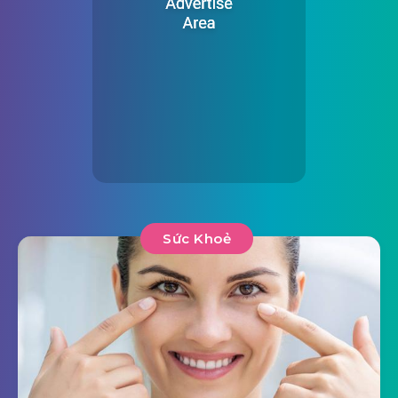
Sức Khoẻ