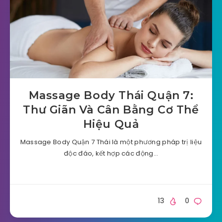
Massage Body Thái Quận 7:
Thư Giãn Và Cân Bằng Cơ Thể
Hiệu Quả
Massage Body Quận 7 Thái là một phương pháp trị liệu
độc đáo, kết hợp các động…
13
0