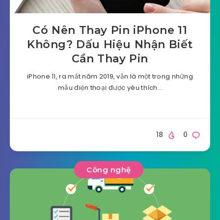
Có Nên Thay Pin iPhone 11
Không? Dấu Hiệu Nhận Biết
Cần Thay Pin
iPhone 11, ra mắt năm 2019, vẫn là một trong những
mẫu điện thoại được yêu thích…
18
0
Công nghệ