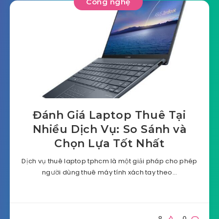
Công nghệ
Đánh Giá Laptop Thuê Tại
Nhiều Dịch Vụ: So Sánh và
Chọn Lựa Tốt Nhất
Dịch vụ thuê laptop tphcm là một giải pháp cho phép
người dùng thuê máy tính xách tay theo…