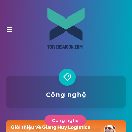
Công nghệ
Công nghệ