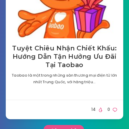
Tuyệt Chiêu Nhận Chiết Khấu:
Hướng Dẫn Tận Hưởng Ưu Đãi
Tại Taobao
Taobao là một trong những sàn thương mại điện tử lớn
nhất Trung Quốc, với hàng triệu…
14
0