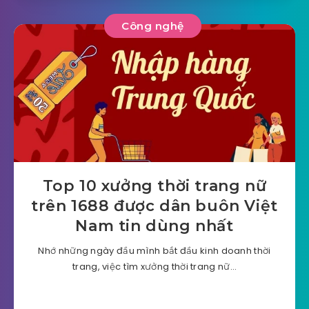
Công nghệ
Top 10 xưởng thời trang nữ
trên 1688 được dân buôn Việt
Nam tin dùng nhất
Nhớ những ngày đầu mình bắt đầu kinh doanh thời
trang, việc tìm xưởng thời trang nữ…