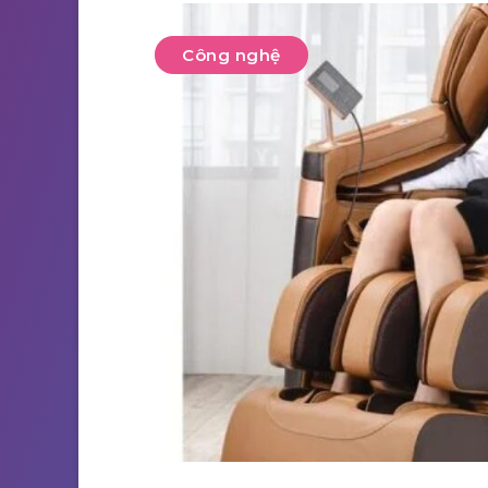
Công nghệ