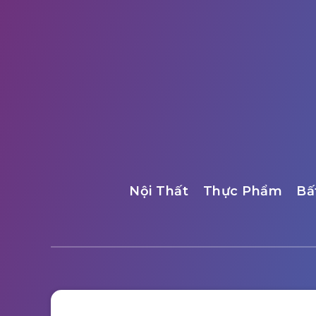
Nội Thất
Thực Phẩm
Bấ