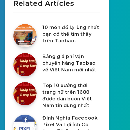
Related Articles
10 món đồ lạ lùng nhất
bạn có thể tìm thấy
trên Taobao.
Bảng giá phí vận
chuyển hàng Taobao
về Việt Nam mới nhất.
Top 10 xưởng thời
trang nữ trên 1688
được dân buôn Việt
Nam tin dùng nhất
Định Nghĩa Facebook
Pixel Và Lợi Ích Có