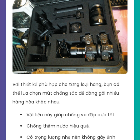
Với thiết kế phù hợp cho từng loại hàng, bạn có
thể lựa chọn mút chống sốc để đóng gói nhiều
hàng hóa khác nhau.
Vật liệu này giúp chống va đập cực tốt
Chống thấm nước hiệu quả.
Có trọng lượng nhẹ nên không gây ảnh