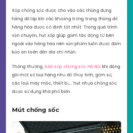
Xốp chống sốc được cho vào các thùng đựng
hàng để lấp kín các khoảng trống trong thùng để
hàng hóa được cố định tốt nhất. Trong quá trình
vận chuyển, hạt xốp giúp giảm tác động từ bên
ngoài vào hàng hóa nên sản phẩm luôn được đảm
bảo an toàn đến địa chỉ nhận.
Thông thường,
bán xốp chống sốc Hà Nội
khi đóng
gói một số loại hàng như đồ thủy tinh, gốm sứ,
các loại máy móc, thiết bị,… hạt nhựa chống sốc
được sử dụng khá phổ biến.
Mút chống sốc