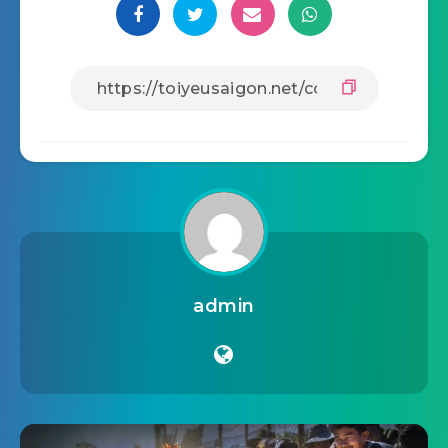
admin