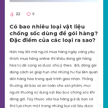
22
0
Có bao nhiêu loại vật liệu
chống sốc dùng để gói hàng?
Đặc điểm của các loại ra sao?
Hiện nay khi mà người mua hàng ngày càng yêu
thích mua hàng online thì khâu đong gói hàng
hóa từ đó cũng sẽ được chú ý theo. Bởi, đóng gói
đúng cách sẽ giúp hạn chế những hư hại liên quan
đến hàng hóa trong quá trình giao nhận. Thông
thường, để bảo vệ an toàn cho sản phẩm, mọi
người thường sử dụng vật liệu bọc chống sốc khi
đóng gói. Tùy thuộc vào loại hàng gửi đi, bạn có
thể lựa chọn một trong những loại vật liệu được