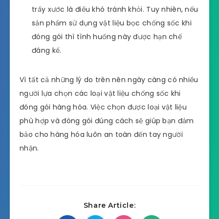
trầy xước là điều khó tránh khỏi. Tuy nhiên, nếu
sản phẩm sử dụng vật liệu bọc chống sốc khi
đóng gói thì tình huống này được hạn chế
đáng kể.
Vì tất cả những lý do trên nên ngày càng có nhiều
người lựa chọn các loại vật liệu chống sốc khi
đóng gói hàng hóa. Việc chọn được loại vật liệu
phù hợp và đóng gói đúng cách sẽ giúp bạn đảm
bảo cho hàng hóa luôn an toàn đến tay người
nhận.
Share Article: