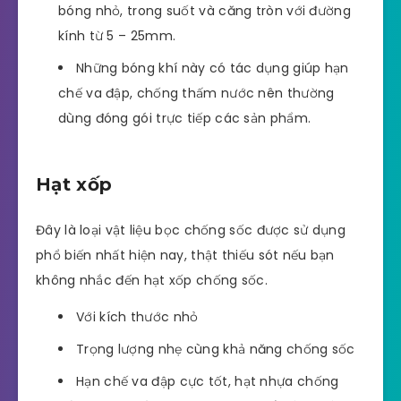
bóng nhỏ, trong suốt và căng tròn với đường
kính từ 5 – 25mm.
Những bóng khí này có tác dụng giúp hạn
chế va đập, chống thấm nước nên thường
dùng đóng gói trực tiếp các sản phẩm.
Hạt xốp
Đây là loại vật liệu bọc chống sốc được sử dụng
phổ biến nhất hiện nay, thật thiếu sót nếu bạn
không nhắc đến hạt xốp chống sốc.
Với kích thước nhỏ
Trọng lượng nhẹ cùng khả năng chống sốc
Hạn chế va đập cực tốt, hạt nhựa chống