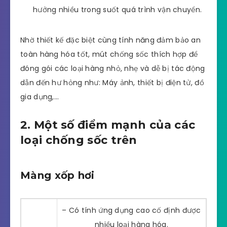
hưởng nhiều trong suốt quá trình vận chuyển.
Nhờ thiết kế đặc biệt cùng tính năng đảm bảo an
toàn hàng hóa tốt, mút chống sốc thích hợp để
đóng gói các loại hàng nhỏ, nhẹ và dễ bị tác động
dẫn đến hư hỏng như: Máy ảnh, thiết bị điện tử, đồ
gia dụng,…
2. Một số điểm mạnh của các
loại chống sốc trên
Màng xốp hơi
– Có tính ứng dụng cao cố định được
nhiều loại hàng hóa.