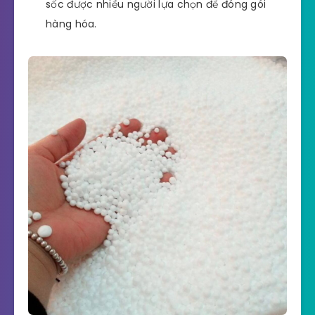
sốc được nhiều người lựa chọn để đóng gói
hàng hóa.