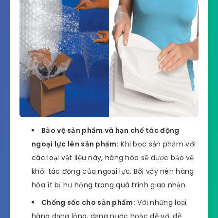
Bảo vệ sản phẩm và hạn chế tác động
ngoại lực lên sản phẩm:
Khi bọc sản phẩm với
các loại vật liệu này, hàng hóa sẽ được bảo vệ
khỏi tác động của ngoại lực. Bởi vậy nên hàng
hóa ít bị hư hỏng trong quá trình giao nhận.
Chống sốc cho sản phẩm:
Với những loại
hàng dạng lỏng, dạng nước hoặc dễ vỡ, dễ