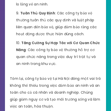
lo lắng về an ninh.
Tuân Thủ Quy Định
: Các công ty bảo vệ
thường tuân thủ các quy định và luật pháp
liên quan đến bảo vệ, giúp đảm bảo rằng các
hoạt động được thực hiện đúng cách.
Tăng Cường Sự Hợp Tác với Cơ Quan Chức
Năng
: Các công ty bảo vệ thường hỗ trợ cơ
quan chức năng trong việc duy trì trật tự và
an ninh trong khu vực.
Tóm lại, công ty bảo vệ tại Hà Nội đóng một vai trò
không thể thiếu trong việc đảm bảo an ninh và an
toàn cho cả cá nhân và doanh nghiệp. Chúng
giúp giảm nguy cơ và tạo môi trường sống và làm
việc an toàn, hòa thuận.