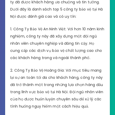
ty đã được khách hàng ưa chuộng và tin tưởng.
Dưới đây là danh sách top 5 công ty bảo vệ tại Hà
Nội được đánh giá cao và có uy tín:
1. Công Ty Bảo Vệ An Ninh Việt: Với hơn 10 năm kinh
nghiệm, công ty này đã xây dựng một đội ngũ
nhân viên chuyên nghiệp và đáng tin cậy. Họ
cung cấp các dịch vụ bảo vệ chất lượng cao cho
các khách hàng trong và ngoài thành phố.
2. Công Ty Bảo Vệ Hoàng Gia: Với mục tiêu mang
lại sự an toàn tối đa cho khách hàng, công ty này
đã trở thành một trong những lựa chọn hàng đầu
trong lĩnh vực bảo vệ tại Hà Nội. Đội ngũ nhân viên
của họ được huấn luyện chuyên sâu để xử lý các
tình huống nguy hiểm một cách hiệu quả.