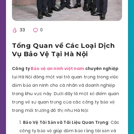
33
0
Tổng Quan về Các Loại Dịch
Vụ Bảo Vệ Tại Hà Nội
Công ty
Bảo vệ an ninh việt nam
chuyên nghiệp
tại Hà Nội đóng một vai trò quan trọng trong việc
đảm bảo an ninh cho cá nhân và doanh nghiệp
trong khu vực này. Dưới đây là một số điểm quan
trọng về sự quan trọng của các công ty bảo vệ
trong môi trường đô thị như Hà Nội:
Bảo Vệ Tài Sản và Tài Liệu Quan Trọng
: Các
công ty bảo vệ giúp đảm bảo rằng tài sản và