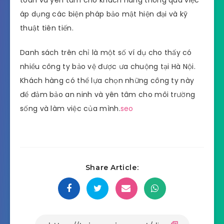
toàn và yên tâm cho khách hàng thông qua việc
áp dụng các biện pháp bảo mật hiện đại và kỹ
thuật tiên tiến.
Danh sách trên chỉ là một số ví dụ cho thấy có
nhiều công ty bảo vệ được ưa chuộng tại Hà Nội.
Khách hàng có thể lựa chọn những công ty này
để đảm bảo an ninh và yên tâm cho môi trường
sống và làm việc của mình.
seo
Share Article: