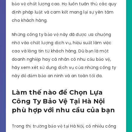
bảo vệ chất lượng cao. Họ luôn tuân thủ các quy
định pháp luật và cam kết mang lại sự yên tâm
cho khách hàng.
Những công ty bảo vệ này đã được ưa chuộng
nhờ vào chất lượng dịch vụ, hiệu suất làm việc
cao và lòng tin từ khách hàng. Dù bạn là một
doanh nghiệp hay cá nhân có nhu cầu bảo vệ,
hãy xem xét sử dụng dịch vụ của những công ty
này để đảm bảo an ninh và an toàn tối đa.
Làm thế nào để Chọn Lựa
Công Ty Bảo Vệ Tại Hà Nội
phù hợp với nhu cầu của bạn
Trong thị trường bảo vệ tại Hà Nội, có nhiều công