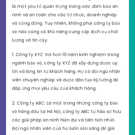
là một yếu tố quan trọng trong việc đảm bảo an
ninh và an toàn cho các tổ chức, doanh nghiệp
và cộng đồng. Tuy nhiên, không phải công ty bảo
vệ nào cũng có khả năng cung cấp dịch vụ chất
lượng và tin cậy.
1. Công ty XYZ: Với hơn 10 năm kinh nghiệm trong
ngành bảo vệ, công ty XYZ đã xây dựng được uy
tín và lòng tin từ khách hàng. Họ có đội ngũ nhân
viên chuyên nghiệp và được đào tạo kỹ lưỡng để
đáp ứng mọi yêu cầu của khách hàng.
2. Công ty ABC: Là một trong những công ty bảo
vệ hàng đầu tại Hà Nội, công ty ABC tự hào sở hữu
các giải pháp an ninh hiện đại và tiên tiến nhất.
Đội ngũ nhân viên của họ luôn sẵn sàng để giải