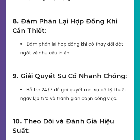
8.
Đàm Phán Lại Hợp Đồng Khi
Cần Thiết:
Đàm phán lại hợp đồng khi có thay đổi đột
ngột về nhu cầu in ấn.
9.
Giải Quyết Sự Cố Nhanh Chóng:
Hỗ trợ 24/7 để giải quyết mọi sự cố kỹ thuật
ngay lập tức và tránh gián đoạn công việc.
10.
Theo Dõi và Đánh Giá Hiệu
Suất: