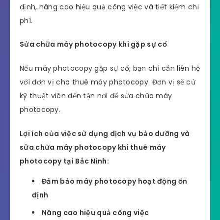
định, nâng cao hiệu quả công việc và tiết kiệm chi
phí.
Sửa chữa máy photocopy khi gặp sự cố
Nếu máy photocopy gặp sự cố, bạn chỉ cần liên hệ
với đơn vị cho thuê máy photocopy. Đơn vị sẽ cử
kỹ thuật viên đến tận nơi để sửa chữa máy
photocopy.
Lợi ích của việc sử dụng dịch vụ bảo dưỡng và
sửa chữa máy photocopy khi thuê máy
photocopy tại Bắc Ninh:
Đảm bảo máy photocopy hoạt động ổn
định
Nâng cao hiệu quả công việc