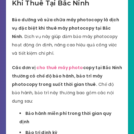
Khi Thuê Tại Bắc Ninh
Bảo dưỡng và sửa chữa máy photocopy là dịch
vụ đặc biệt khi thuê máy photocopy tại Bắc
Ninh.
Dịch vụ này giúp đảm bảo máy photocopy
hoạt động ổn định, nâng cao hiệu quả công việc
và tiết kiệm chi phí.
Các đơn vị
cho thuê máy photo
copy tại Bắc Ninh
thường có chế độ bảo hành, bảo trì máy
photocopy trong suốt thời gian thuê.
Chế độ
bảo hành, bảo trì này thường bao gồm các nội
dung sau:
Bảo hành miễn phí trong thời gian quy
định
Bảo trì định kỳ