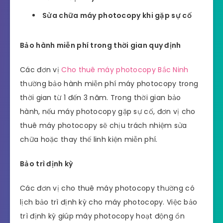
Sửa chữa máy photocopy khi gặp sự cố
Bảo hành miễn phí trong thời gian quy định
Các đơn vị
Cho thuê máy photocopy Bắc Ninh
thường bảo hành miễn phí máy photocopy trong
thời gian từ 1 đến 3 năm. Trong thời gian bảo
hành, nếu máy photocopy gặp sự cố, đơn vị cho
thuê máy photocopy sẽ chịu trách nhiệm sửa
chữa hoặc thay thế linh kiện miễn phí.
Bảo trì định kỳ
Các đơn vị cho thuê máy photocopy thường có
lịch bảo trì định kỳ cho máy photocopy. Việc bảo
trì định kỳ giúp máy photocopy hoạt động ổn