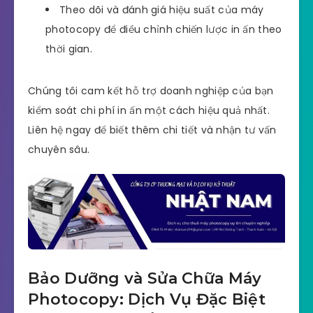
Theo dõi và đánh giá hiệu suất của máy
photocopy để điều chỉnh chiến lược in ấn theo
thời gian.
Chúng tôi cam kết hỗ trợ doanh nghiệp của bạn
kiểm soát chi phí in ấn một cách hiệu quả nhất.
Liên hệ ngay để biết thêm chi tiết và nhận tư vấn
chuyên sâu.
Bảo Dưỡng và Sửa Chữa Máy
Photocopy: Dịch Vụ Đặc Biệt