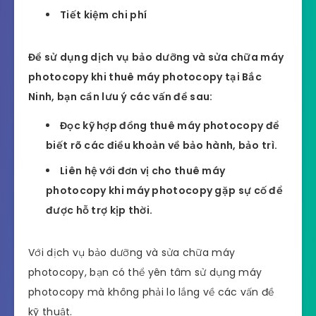
Tiết kiệm chi phí
Để sử dụng dịch vụ bảo dưỡng và sửa chữa máy
photocopy khi thuê máy photocopy tại Bắc
Ninh, bạn cần lưu ý các vấn đề sau:
Đọc kỹ hợp đồng thuê máy photocopy để
biết rõ các điều khoản về bảo hành, bảo trì.
Liên hệ với đơn vị cho thuê máy
photocopy khi máy photocopy gặp sự cố để
được hỗ trợ kịp thời.
Với dịch vụ bảo dưỡng và sửa chữa máy
photocopy, bạn có thể yên tâm sử dụng máy
photocopy mà không phải lo lắng về các vấn đề
kỹ thuật.