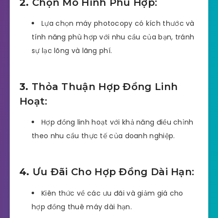
2.
Chọn Mô Hình Phù Hợp:
Lựa chọn máy photocopy có kích thước và
tính năng phù hợp với nhu cầu của bạn, tránh
sự lạc lõng và lãng phí.
3.
Thỏa Thuận Hợp Đồng Linh
Hoạt:
Hợp đồng linh hoạt với khả năng điều chỉnh
theo nhu cầu thực tế của doanh nghiệp.
4.
Ưu Đãi Cho Hợp Đồng Dài Hạn:
Kiên thức về các ưu đãi và giảm giá cho
hợp đồng thuê máy dài hạn.