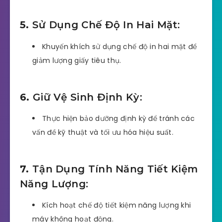
5.
Sử Dụng Chế Độ In Hai Mặt:
Khuyến khích sử dụng chế độ in hai mặt để
giảm lượng giấy tiêu thụ.
6.
Giữ Vệ Sinh Định Kỳ:
Thực hiện bảo dưỡng định kỳ để tránh các
vấn đề kỹ thuật và tối ưu hóa hiệu suất.
7.
Tận Dụng Tính Năng Tiết Kiệm
Năng Lượng:
Kích hoạt chế độ tiết kiệm năng lượng khi
máy không hoạt động.