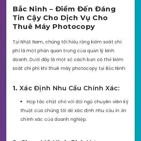
Bắc Ninh – Điểm Đến Đáng
Tin Cậy Cho Dịch Vụ Cho
Thuê Máy Photocopy
Tại Nhật Nam, chúng tôi hiểu rằng kiểm soát chi
phí là một phần quan trọng của quản lý kinh
doanh. Dưới đây là một số cách bạn có thể kiểm
soát chi phí khi thuê máy photocopy tại Bắc Ninh:
1.
Xác Định Nhu Cầu Chính Xác:
Hợp tác chặt chẽ với đội ngũ chuyên viên kỹ
thuật của chúng tôi để xác định nhu cầu in ấn
chính xác của doanh nghiệp.