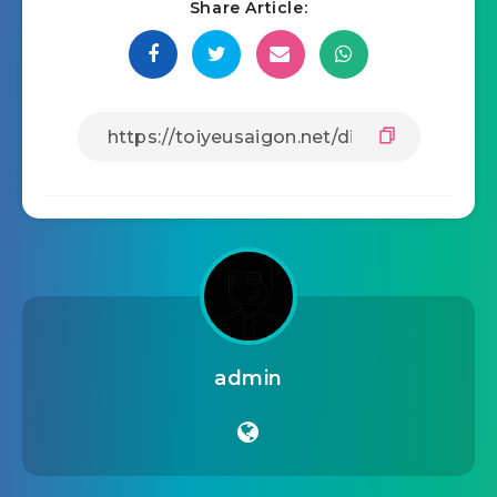
Share Article:
admin