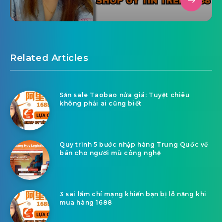
Related Articles
Săn sale Taobao nửa giá: Tuyệt chiêu
không phải ai cũng biết
Quy trình 5 bước nhập hàng Trung Quốc về
bán cho người mù công nghệ
3 sai lầm chí mạng khiến bạn bị lỗ nặng khi
mua hàng 1688