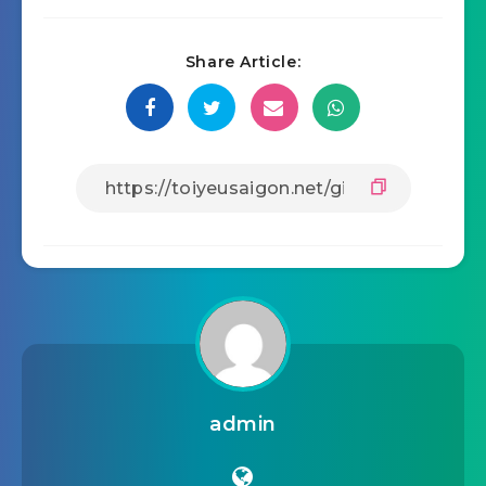
Share Article:
admin