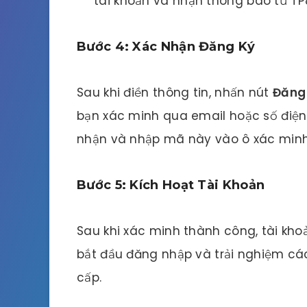
Tên đăng nhập
: Tạo tên đăng n
Mật khẩu
: Đặt mật khẩu đủ mạn
tự đặc biệt để tăng tính bảo mật.
Số điện thoại và email
: Cung cấp
tài khoản và nhận thông báo từ TP