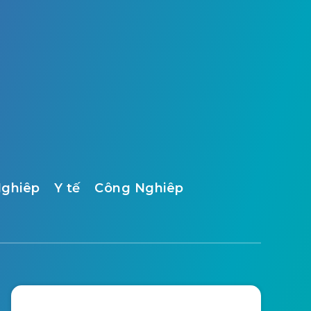
ghiêp
Y tế
Công Nghiêp