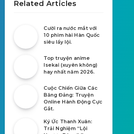
Related Articles
Cười ra nước mắt với
10 phim hài Hàn Quốc
siêu lầy lội.
Top truyện anime
Isekai (xuyên không)
hay nhất năm 2026.
Cuộc Chiến Giữa Các
Băng Đảng: Truyện
Online Hành Động Cực
Gắt.
Ký Ức Thanh Xuân:
Trải Nghiệm “Lội