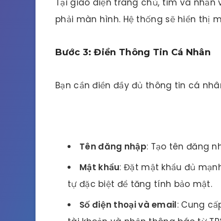
Tại giao diện trang chủ, tìm và nhấn
phải màn hình. Hệ thống sẽ hiển thị m
Bước 3: Điền Thông Tin Cá Nhân
Bạn cần điền đầy đủ thông tin cá nhâ