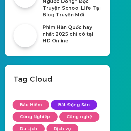
Ngược Dòng” Đọc
Truyện School Life Tại
Blog Truyện Mới
Phim Hàn Quốc hay
nhất 2025 chỉ có tại
HD Online
Tag Cloud
Bảo Hiểm
Bất Động Sản
Công Nghiêp
Công nghệ
Du Lịch
Dịch vụ