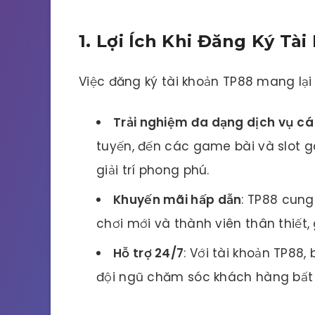
1. Lợi Ích Khi Đăng Ký Tà
Việc đăng ký tài khoản TP88 mang lại 
Trải nghiệm đa dạng dịch vụ c
tuyến, đến các game bài và slot 
giải trí phong phú.
Khuyến mãi hấp dẫn
: TP88 cung
chơi mới và thành viên thân thiết,
Hỗ trợ 24/7
: Với tài khoản TP88,
đội ngũ chăm sóc khách hàng bất 