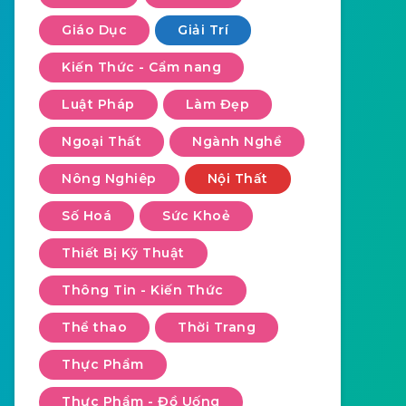
Giáo Dục
Giải Trí
Kiến Thức - Cẩm nang
Luật Pháp
Làm Đẹp
Ngoại Thất
Ngành Nghề
Nông Nghiêp
Nội Thất
Số Hoá
Sức Khoẻ
Thiết Bị Kỹ Thuật
Thông Tin - Kiến Thức
Thể thao
Thời Trang
Thực Phẩm
Thực Phẩm - Đồ Uống