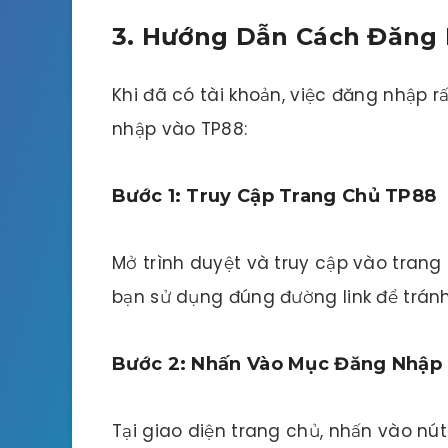
Bước 4: Xác Nhận Đăng Ký
Sau khi điền thông tin, nhấn nút
Đăng
bạn xác minh qua email hoặc số điện
nhận và nhập mã này vào ô xác minh
Bước 5: Kích Hoạt Tài Khoản
Sau khi xác minh thành công, tài kho
bắt đầu đăng nhập và trải nghiệm cá
cấp.
3. Hướng Dẫn Cách Đăng