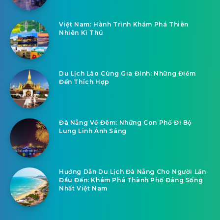
Việt Nam: Hành Trình Khám Phá Thiên
Nhiên Kì Thú
Du Lịch Lào Cùng Gia Đình: Những Điểm
Đến Thích Hợp
Đà Nẵng Về Đêm: Những Con Phố Đi Bộ
Lung Linh Ánh Sáng
Hướng Dẫn Du Lịch Đà Nẵng Cho Người Lần
Đầu Đến: Khám Phá Thành Phố Đáng Sống
Nhất Việt Nam