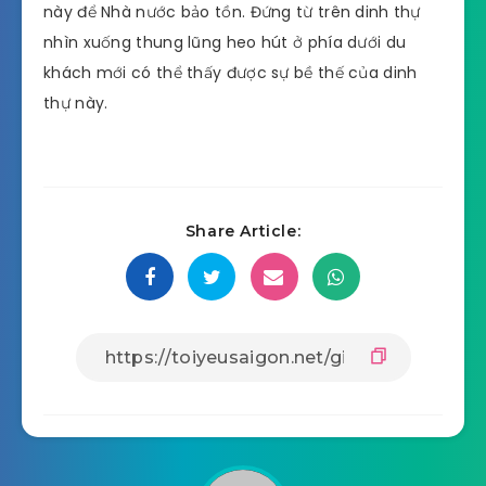
này để Nhà nước bảo tồn. Đứng từ trên dinh thự
nhìn xuống thung lũng heo hút ở phía dưới du
khách mới có thể thấy được sự bề thế của dinh
thự này.
Share Article: