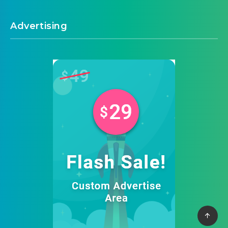
Advertising