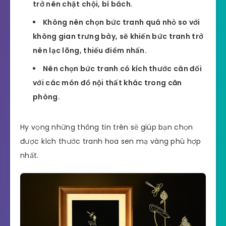
trở nên chật chội, bí bách.
Không nên chọn bức tranh quá nhỏ so với
không gian trưng bày, sẽ khiến bức tranh trở
nên lạc lõng, thiếu điểm nhấn.
Nên chọn bức tranh có kích thước cân đối
với các món đồ nội thất khác trong căn
phòng.
Hy vọng những thông tin trên sẽ giúp bạn chọn
được kích thước tranh hoa sen mạ vàng phù hợp
nhất.