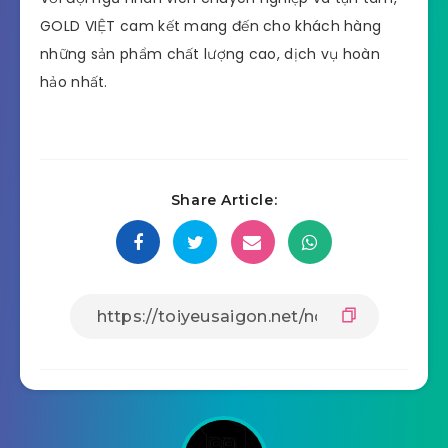
GOLD VIỆT cam kết mang đến cho khách hàng
những sản phẩm chất lượng cao, dịch vụ hoàn
hảo nhất.
Share Article: