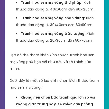
Tranh hoa sen mạ vàng thư pháp:
Kích
thước dao động từ 40x60cm đến 80x120cm.
Tranh hoa sen mạ vàng chân dung:
Kích
thước dao động từ 30x40cm đến 60x90cm.
Tranh hoa sen mạ vàng trừu tượng:
Kích
thước dao động từ 20x30cm đến 50x70cm.
Bạn có thể tham khảo kích thước tranh hoa sen
mạ vàng phù hợp với nhu cầu và sở thích của
mình.
Dưới đây là một số lưu ý khi chọn kích thước tranh
hoa sen mạ vàng:
Không nên chọn bức tranh quá lớn so với
không gian trưng bày, sẽ khiến căn phòng