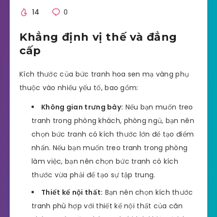
14
0
Khẳng định vị thế và đẳng
cấp
Kích thước của bức tranh hoa sen mạ vàng phụ
thuộc vào nhiều yếu tố, bao gồm:
Không gian trưng bày:
Nếu bạn muốn treo
tranh trong phòng khách, phòng ngủ, bạn nên
chọn bức tranh có kích thước lớn để tạo điểm
nhấn. Nếu bạn muốn treo tranh trong phòng
làm việc, bạn nên chọn bức tranh có kích
thước vừa phải để tạo sự tập trung.
Thiết kế nội thất:
Bạn nên chọn kích thước
tranh phù hợp với thiết kế nội thất của căn