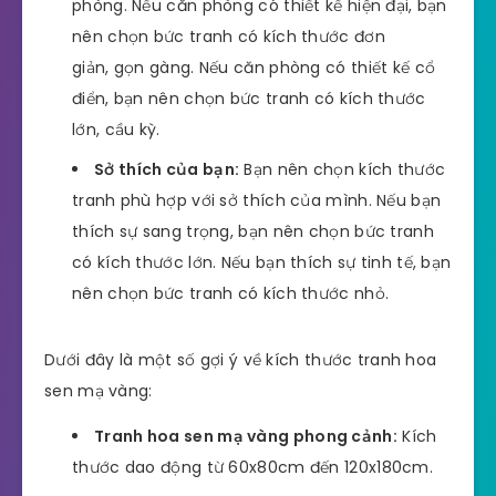
phòng. Nếu căn phòng có thiết kế hiện đại, bạn
nên chọn bức tranh có kích thước đơn
giản, gọn gàng. Nếu căn phòng có thiết kế cổ
điển, bạn nên chọn bức tranh có kích thước
lớn, cầu kỳ.
Sở thích của bạn:
Bạn nên chọn kích thước
tranh phù hợp với sở thích của mình. Nếu bạn
thích sự sang trọng, bạn nên chọn bức tranh
có kích thước lớn. Nếu bạn thích sự tinh tế, bạn
nên chọn bức tranh có kích thước nhỏ.
Dưới đây là một số gợi ý về kích thước tranh hoa
sen mạ vàng:
Tranh hoa sen mạ vàng phong cảnh:
Kích
thước dao động từ 60x80cm đến 120x180cm.