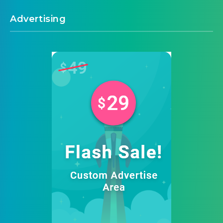
Advertising