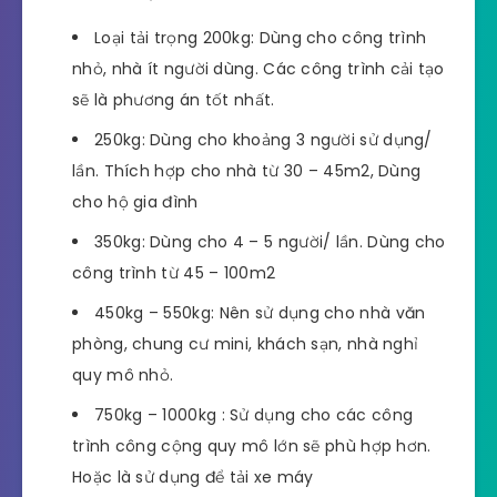
Loại tải trọng 200kg: Dùng cho công trình
nhỏ, nhà ít người dùng. Các công trình cải tạo
sẽ là phương án tốt nhất.
250kg: Dùng cho khoảng 3 người sử dụng/
lần. Thích hợp cho nhà từ 30 – 45m2, Dùng
cho hộ gia đình
350kg: Dùng cho 4 – 5 người/ lần. Dùng cho
công trình từ 45 – 100m2
450kg – 550kg: Nên sử dụng cho nhà văn
phòng, chung cư mini, khách sạn, nhà nghỉ
quy mô nhỏ.
750kg – 1000kg : Sử dụng cho các công
trình công cộng quy mô lớn sẽ phù hợp hơn.
Hoặc là sử dụng để tải xe máy