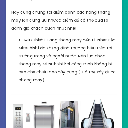
Hãy cũng chúng tôi điểm danh các hãng thang
máy lớn cùng ưu nhược điểm để có thể đưa ra
đánh giá khách quan nhất nhé!
Mitsubishi: Hãng thang máy đến từ Nhật Bản.
Mitsubishi đã khẳng định thương hiệu trên thị
trường trong và ngoài nước. Nên lựa chọn
thang máy Mitsubishi khi công trình không bị
hạn chế chiều cao xây đựng ( Có thể xây được
phòng máy)