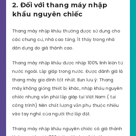
2. Đối với thang máy nhập
khẩu nguyên chiếc
Thang máy nhập khẩu thường được sử dụng cho
các chung cư, nhà cao tầng. Ít thấy trong nhà
dân dụng do giá thành cao.
Thang máy nhập khẩu được nhập 100% linh kiện từ
nước ngoài. Lắp giáp trong nước. Được đánh giá là
thang máy gia đình tốt nhất. Bạn lưu ý: Thang
máy không giống thiết bị khác, nhập khẩu nguyên
chiếc nhưng vẫn phải lắp giáp tại Việt Nam ( tại
công trình) Nên chất lượng vẫn phụ thuộc nhiều
vào tay nghề của người thợ lắp đặt.
Thang máy nhập khẩu nguyên chiếc có giá thành