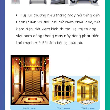
Fuji: Là thương hiệu thang máy nổi tiếng đến
từ Nhật Bản với tiêu chí tiết kiệm chiều cao, tiết
kiệm điện, tiết kiệm kích thước. Tại thị trường
Việt Nam dòng thang máy này đang phát triển
khá mạnh mẽ. Bởi tính tiện lợi của nó.