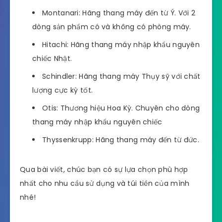
Montanari: Hãng thang máy đến từ Ý. Với 2
dòng sản phẩm có và không có phòng máy.
Hitachi: Hãng thang máy nhập khẩu nguyên
chiếc Nhật.
Schindler: Hãng thang máy Thụy sỹ với chất
lượng cực kỳ tốt.
Otis: Thương hiệu Hoa Kỳ. Chuyên cho dòng
thang máy nhập khẩu nguyên chiếc
Thyssenkrupp: Hãng thang máy đến từ đức.
Qua bài viết, chúc bạn có sự lựa chọn phù hợp
nhất cho nhu cầu sử dụng và túi tiền của mình
nhé!