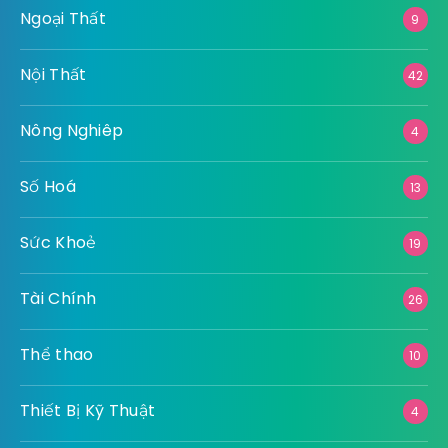
Ngoại Thất
9
Nội Thất
42
Nông Nghiêp
4
Số Hoá
13
Sức Khoẻ
19
Tài Chính
26
Thể thao
10
Thiết Bị Kỹ Thuật
4