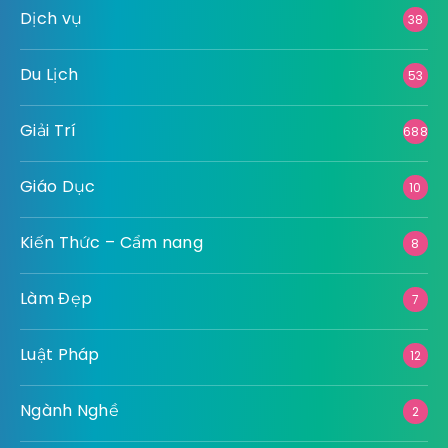
Dịch vụ
38
Du Lịch
53
Giải Trí
688
Giáo Dục
10
Kiến Thức – Cẩm nang
8
Làm Đẹp
7
Luật Pháp
12
Ngành Nghề
2