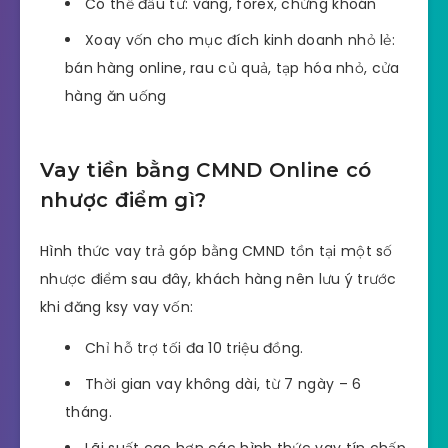
Có thể đầu tư: vàng, forex, chứng khoán
Xoay vốn cho mục đích kinh doanh nhỏ lẻ:
bán hàng online, rau củ quả, tạp hóa nhỏ, cửa
hàng ăn uống
Vay tiền bằng CMND Online có
nhược điểm gì?
Hình thức vay trả góp bằng CMND tồn tại một số
nhược điểm sau đây, khách hàng nên lưu ý trước
khi đăng ksy vay vốn:
Chỉ hỗ trợ tối đa 10 triệu đồng.
Thời gian vay không dài, từ 7 ngày – 6
tháng.