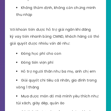
Không thẩm định, không cần chứng minh
thu nhập
Với khoản tiền được hỗ trợ giải ngân khi đăng
ký vay tiền nhanh bằng CMND, khách hàng có thể
giải quyết được nhiều vấn đề như:
Đóng học phí cho con
Đóng tiền viện phí
Hỗ trợ người thân như ba mẹ, anh chị em
Giải quyết chi tiêu cá nhân, gia đình trong
vòng 1 tháng
Mua được món đồ mà mình yêu thích như:
túi xách, giày dép, quần áo