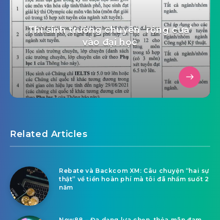
Thí sinh trường chuyên ‘rộng cửa’
vào đại học
Related Articles
Rebate và Backcom XM: Câu chuyện “hai sự
thật” về tiền hoàn phí mà tôi đã nhầm suốt 2
năm
New88 – Đa dạng lựa chọn, thỏa mãn đam