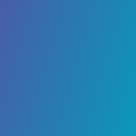
Vay tiền từ ngân hàng/ tổ
Vay tiền tại các ngân hàng, tổ chức t
toàn và lãi suất vô cùng hợp lý. Bạn c
hoặc trang web của các tổ chức cho 
hỗ trợ, tư vấn nhiện tình về mức lãi 
ràng nhất.
Các đơn vị cho vay khá cạnh tranh nh
khách hàng có thể lựa chọn như: Viet
Dong, Idong, tima…
Vay tiền từ các tổ chức 