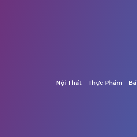
Nội Thất
Thực Phẩm
Bấ