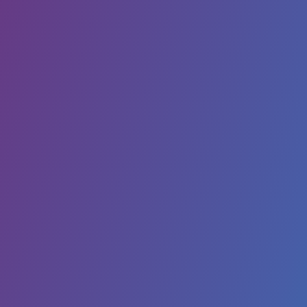
22
0
Tài Chính
Bạn nghĩ thế nào v
nhanh hiện nay?
Hình thức vay tiền Online đang ngày 
khách hàng quan tâm và xem là phư
khăn bí bách về tài chính. Tuy nhiên
mang lại thì vẫn còn rất nhiều nguy h
tham khảo các thông tin bên dưới đâ
1. Như thế nào là vay 