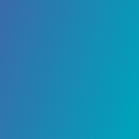
Các tổ chức không chính thống phải 
phép, chợ đen, tín dụng đen… Với cá
nhược điểm như sau:
Ưu điểm
Thủ tục nhanh chóng đơn giản,
Lấy tiền sau vài phút
Nhược điểm
Lãi suất cao