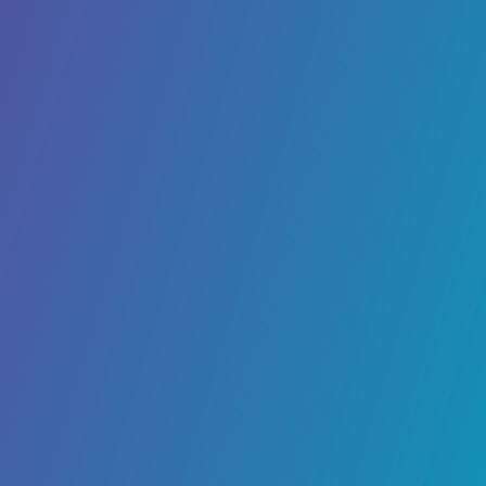
ề việc vay tiền
càng phổ biến. Hiện nay nó được rất nhiều
ơng thức cứu cánh trong những lúc khó
 ngoài những tiện ích mà Vay tiền nhanh
iểm có thể xảy ra cho bạn. Bạn có thể
y để cân nhắc nhé!
tiền nhanh?