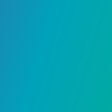
 chức tài chính uy tín
ài chính uy tín luôn được lựa chọn vì độ an
hỉ cần để lại thông tin qua số điện thoại
vay sẽ được nhân viên gọi điện thoại và
suất, thời hạn và các điều khoản một cách rõ
au về lãi suất và ưu đãi một số đơn vị
combank, VP Bank, ACB, TP Bank, Doctor
không chính thống