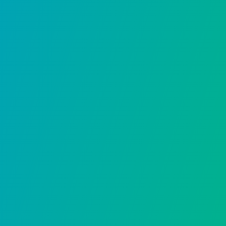
Thực Phẩm - Đồ Uống
Tài Chính
Xe
Xây Dựng
Y tế
Categories
Bảo Hiểm
1
Bất Động Sản
46
Công nghệ
59