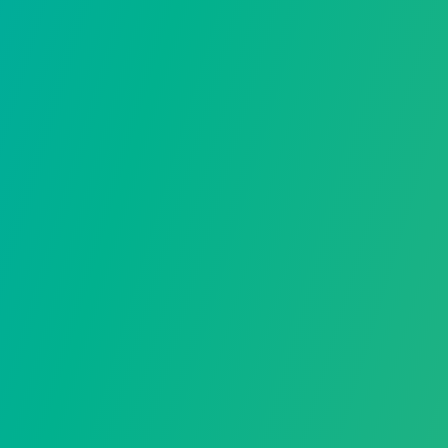
Thông Tin – Kiến Thức
2
Thực Phẩm
11
Thực Phẩm – Đồ Uống
6
Xây Dựng
7
Xe
10
Y tế
8
Advertising