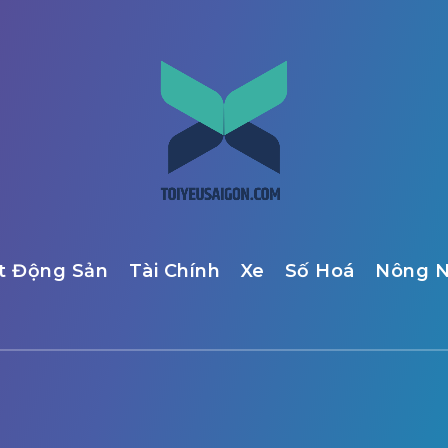
t Động Sản
Tài Chính
Xe
Số Hoá
Nông N