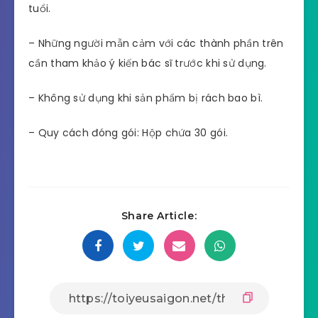
tuổi.
– Những người mẫn cảm với các thành phần trên
cần tham khảo ý kiến bác sĩ trước khi sử dụng.
– Không sử dụng khi sản phẩm bị rách bao bì.
– Quy cách đóng gói: Hộp chứa 30 gói.
Share Article: