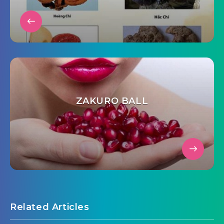
ZAKURO BALL
Related Articles