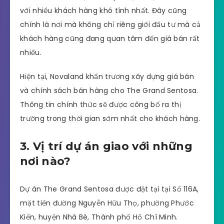
với nhiều khách hàng khó tính nhất. Đây cũng
chính là nơi mà không chỉ riêng giới đầu tư mà cả
khách hàng cũng đang quan tâm đến giá bán rất
nhiều.
Hiện tại, Novaland khẩn trương xây dựng giá bán
và chính sách bán hàng cho The Grand Sentosa.
Thông tin chính thức sẽ được công bố ra thị
trường trong thời gian sớm nhất cho khách hàng.
3. Vị trí dự án giao với những
nơi nào?
Dự án The Grand Sentosa được đặt tại tại Số 116A,
mặt tiền đường Nguyễn Hữu Thọ, phường Phước
Kiển, huyện Nhà Bè, Thành phố Hồ Chí Minh.