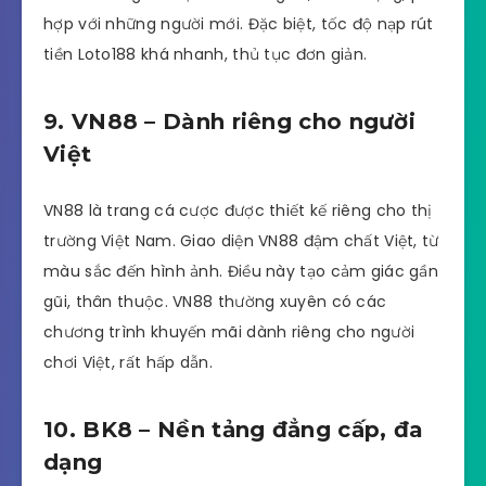
hợp với những người mới. Đặc biệt, tốc độ nạp rút
tiền Loto188 khá nhanh, thủ tục đơn giản.
9. VN88 – Dành riêng cho người
Việt
VN88 là trang cá cược được thiết kế riêng cho thị
trường Việt Nam. Giao diện VN88 đậm chất Việt, từ
màu sắc đến hình ảnh. Điều này tạo cảm giác gần
gũi, thân thuộc. VN88 thường xuyên có các
chương trình khuyến mãi dành riêng cho người
chơi Việt, rất hấp dẫn.
10. BK8 – Nền tảng đẳng cấp, đa
dạng