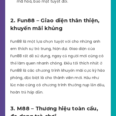
mã hóa, bảo mật tuyệt đối.
2. Fun88 – Giao diện thân thiện,
khuyến mãi khủng
Fun88 là một lựa chọn tuyệt vời cho những anh
em thích sự trẻ trung, hiện đại. Giao diện của
Fun88 rất dễ sử dụng, ngay cả người mới cũng có
thể làm quen nhanh chóng. Điều tôi thích nhất ở
Fun88 là các chương trình khuyến mãi cực kỳ hào
phóng, đặc biệt là cho thành viên mới. Hầu như
lúc nào cũng có chương trình thưởng nạp lần đầu,
hoàn trả hấp dẫn.
3. M88 – Thương hiệu toàn cầu,