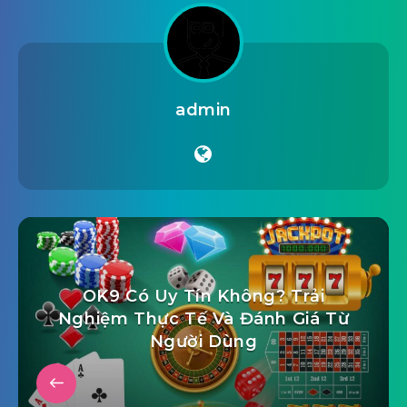
admin
OK9 Có Uy Tín Không? Trải
Nghiệm Thực Tế Và Đánh Giá Từ
Người Dùng