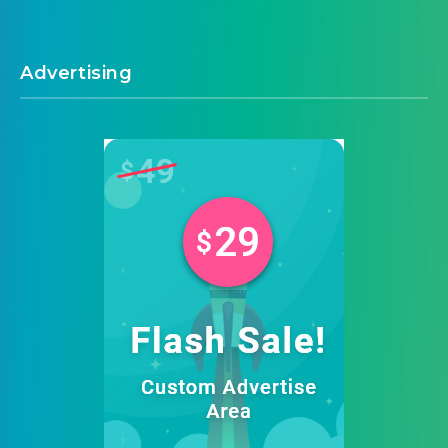
Advertising