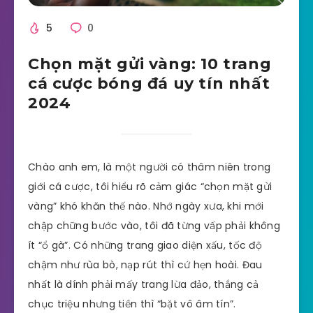
5
0
Chọn mặt gửi vàng: 10 trang
cá cược bóng đá uy tín nhất
2024
Chào anh em, là một người có thâm niên trong
giới cá cược, tôi hiểu rõ cảm giác “chọn mặt gửi
vàng” khó khăn thế nào. Nhớ ngày xưa, khi mới
chập chững bước vào, tôi đã từng vấp phải không
ít “ổ gà”. Có những trang giao diện xấu, tốc độ
chậm như rùa bò, nạp rút thì cứ hẹn hoài. Đau
nhất là dính phải mấy trang lừa đảo, thắng cả
chục triệu nhưng tiền thì “bặt vô âm tín”.