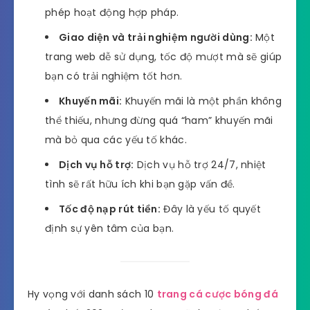
phép hoạt động hợp pháp.
Giao diện và trải nghiệm người dùng:
Một
trang web dễ sử dụng, tốc độ mượt mà sẽ giúp
bạn có trải nghiệm tốt hơn.
Khuyến mãi:
Khuyến mãi là một phần không
thể thiếu, nhưng đừng quá “ham” khuyến mãi
mà bỏ qua các yếu tố khác.
Dịch vụ hỗ trợ:
Dịch vụ hỗ trợ 24/7, nhiệt
tình sẽ rất hữu ích khi bạn gặp vấn đề.
Tốc độ nạp rút tiền:
Đây là yếu tố quyết
định sự yên tâm của bạn.
Hy vọng với danh sách 10
trang cá cược bóng đá