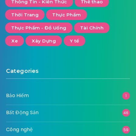
Thông Tin - Kiến Thức
Thể thao
Thời Trang
Thực Phẩm
Thực Phẩm - Đồ Uống
Tài Chính
Xe
Xây Dựng
Y tế
Categories
Bảo Hiểm
1
Bất Động Sản
46
Công nghệ
59