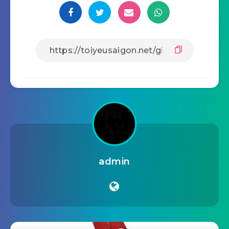
admin