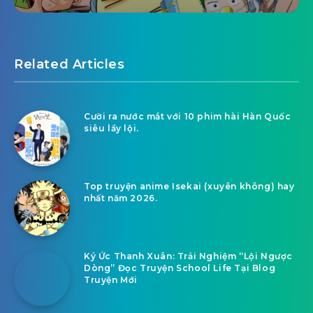
Related Articles
Cười ra nước mắt với 10 phim hài Hàn Quốc
siêu lầy lội.
Top truyện anime Isekai (xuyên không) hay
nhất năm 2026.
Ký Ức Thanh Xuân: Trải Nghiệm “Lội Ngược
Dòng” Đọc Truyện School Life Tại Blog
Truyện Mới