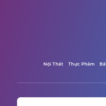
Nội Thất
Thực Phẩm
Bấ