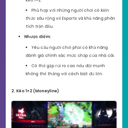
Phù hợp với những người chơi có kiến
thức sâu rộng về Esports và khả năng phân
tích trận đấu.
Nhược điểm:
Yêu cầu người chơi phải có khả năng
đánh giá chính xác mức chấp của nhà cái.
Có thể gặp rủi ro cao nếu đội mạnh
không thể thắng với cách biệt đủ lớn.
2. Kèo 1×2 (Moneyline)