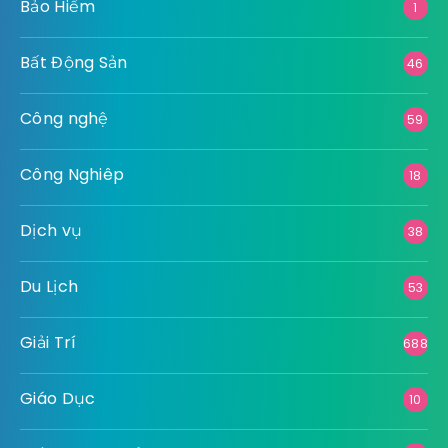
Bảo Hiểm
1
Bất Động Sản
46
Công nghệ
59
Công Nghiêp
18
Dịch vụ
38
Du Lịch
53
Giải Trí
688
Giáo Dục
10