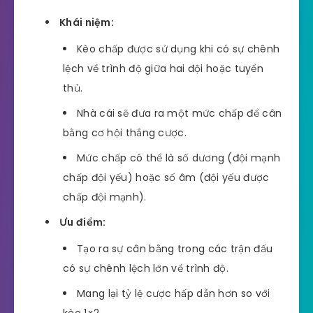
Khái niệm:
Kèo chấp được sử dụng khi có sự chênh
lệch về trình độ giữa hai đội hoặc tuyển
thủ.
Nhà cái sẽ đưa ra một mức chấp để cân
bằng cơ hội thắng cược.
Mức chấp có thể là số dương (đội mạnh
chấp đội yếu) hoặc số âm (đội yếu được
chấp đội mạnh).
Ưu điểm:
Tạo ra sự cân bằng trong các trận đấu
có sự chênh lệch lớn về trình độ.
Mang lại tỷ lệ cược hấp dẫn hơn so với
kèo 1×2.