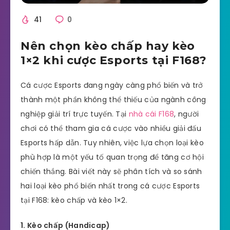
41
0
Nên chọn kèo chấp hay kèo
1×2 khi cược Esports tại F168?
Cá cược Esports đang ngày càng phổ biến và trở
thành một phần không thể thiếu của ngành công
nghiệp giải trí trực tuyến. Tại
nhà cái F168
, người
chơi có thể tham gia cá cược vào nhiều giải đấu
Esports hấp dẫn. Tuy nhiên, việc lựa chọn loại kèo
phù hợp là một yếu tố quan trọng để tăng cơ hội
chiến thắng. Bài viết này sẽ phân tích và so sánh
hai loại kèo phổ biến nhất trong cá cược Esports
tại F168: kèo chấp và kèo 1×2.
1. Kèo chấp (Handicap)