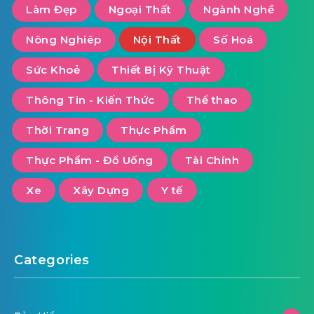
Làm Đẹp
Ngoại Thất
Ngành Nghề
Nông Nghiêp
Nội Thất
Số Hoá
Sức Khoẻ
Thiết Bị Kỹ Thuật
Thông Tin - Kiến Thức
Thể thao
Thời Trang
Thực Phẩm
Thực Phẩm - Đồ Uống
Tài Chính
Xe
Xây Dựng
Y tế
Categories