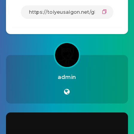
admin