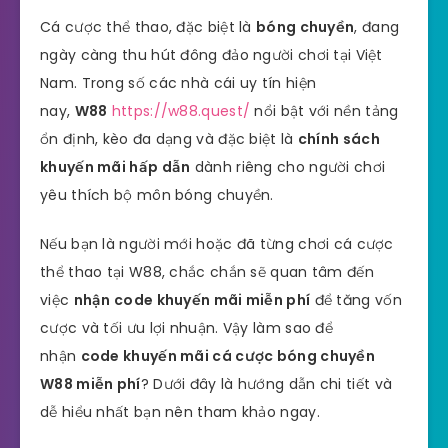
Cá cược thể thao, đặc biệt là
bóng chuyền
, đang
ngày càng thu hút đông đảo người chơi tại Việt
Nam. Trong số các nhà cái uy tín hiện
nay,
W88
https://w88.quest/
nổi bật với nền tảng
ổn định, kèo đa dạng và đặc biệt là
chính sách
khuyến mãi hấp dẫn
dành riêng cho người chơi
yêu thích bộ môn bóng chuyền.
Nếu bạn là người mới hoặc đã từng chơi cá cược
thể thao tại W88, chắc chắn sẽ quan tâm đến
việc
nhận code khuyến mãi miễn phí
để tăng vốn
cược và tối ưu lợi nhuận. Vậy làm sao để
nhận
code khuyến mãi cá cược bóng chuyền
W88 miễn phí
? Dưới đây là hướng dẫn chi tiết và
dễ hiểu nhất bạn nên tham khảo ngay.