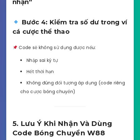
nhận”
Bước 4: Kiểm tra số dư trong ví
cá cược thể thao
Code sẽ không sử dụng được nếu:
Nhập sai ký tự
Hết thời hạn
Không đúng đối tượng áp dụng (code riêng
cho cược bóng chuyền)
5. Lưu Ý Khi Nhận Và Dùng
Code Bóng Chuyền W88