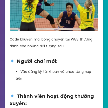
Code khuyến mãi bóng chuyền tại W88 thường
dành cho những đối tượng sau:
Người chơi mới:
Vừa đăng ký tài khoản và chưa từng nạp
tiền
Thành viên hoạt động thường
xuyên: