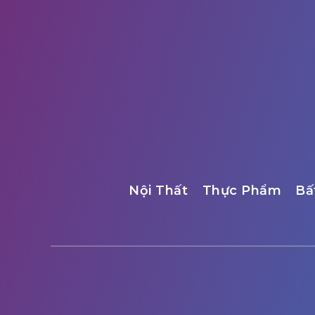
Nội Thất
Thực Phẩm
Bấ