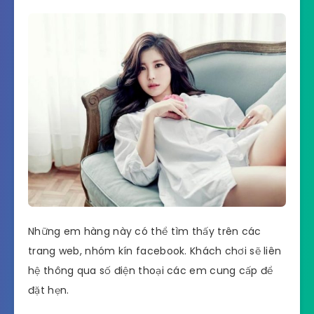
Những em hàng này có thể tìm thấy trên các
trang web, nhóm kín facebook. Khách chơi sẽ liên
hệ thông qua số điện thoại các em cung cấp để
đặt hẹn.