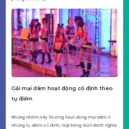
Gái mại dâm hoạt động cố định theo
tụ điểm
Những nhóm này thường hoạt động mại dâm ở
những tụ điểm cố định, núp bóng dưới danh nghĩa