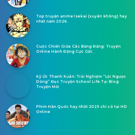
Top truyện anime Isekai (xuyên không) hay
nhất năm 2026.
Cuộc Chiến Giữa Các Băng Đảng: Truyện
Online Hành Động Cực Gắt.
Ký Ức Thanh Xuân: Trải Nghiệm “Lội Ngược
Dòng” Đọc Truyện School Life Tại Blog
Truyện Mới
Phim Hàn Quốc hay nhất 2025 chỉ có tại HD
Online