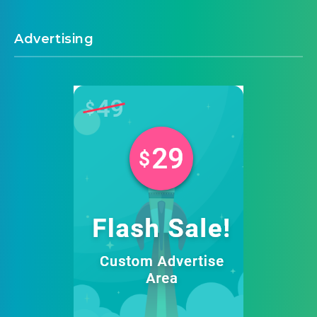
Advertising