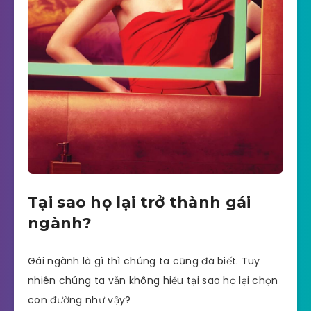
Tại sao họ lại trở thành gái
ngành?
Gái ngành là gì thì chúng ta cũng đã biết. Tuy
nhiên chúng ta vẫn không hiểu tại sao họ lại chọn
con đường như vậy?