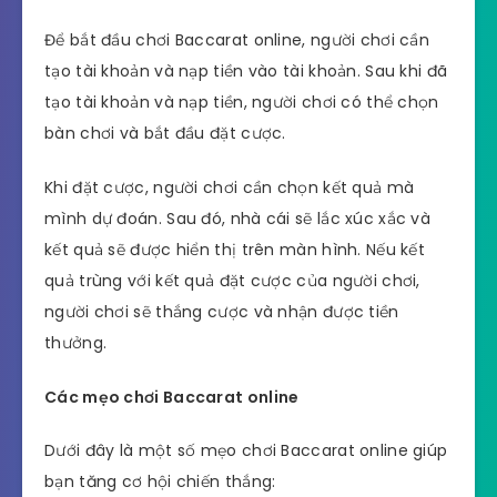
Để bắt đầu chơi Baccarat online, người chơi cần
tạo tài khoản và nạp tiền vào tài khoản. Sau khi đã
tạo tài khoản và nạp tiền, người chơi có thể chọn
bàn chơi và bắt đầu đặt cược.
Khi đặt cược, người chơi cần chọn kết quả mà
mình dự đoán. Sau đó, nhà cái sẽ lắc xúc xắc và
kết quả sẽ được hiển thị trên màn hình. Nếu kết
quả trùng với kết quả đặt cược của người chơi,
người chơi sẽ thắng cược và nhận được tiền
thưởng.
Các mẹo chơi Baccarat online
Dưới đây là một số mẹo chơi Baccarat online giúp
bạn tăng cơ hội chiến thắng: