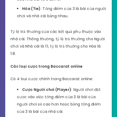
Hòa (Tie)
: Tổng điểm của 3 lá bài của người
chơi và nhà cái bằng nhau.
Tỷ lệ trả thưởng của các kết quả phụ thuộc vào
nhà cái. Thông thường, tỷ lệ trả thưởng cho Người
chơi và Nhà cái là 1:1, tỷ lệ trả thưởng cho Hòa là
1:8.
Các loại cược trong Baccarat online
Có 4 loại cược chính trong Baccarat online:
Cược Người chơi (Player)
: Người chơi đặt
cược vào việc tổng điểm của 3 lá bài của
người chơi sẽ cao hơn hoặc bằng tổng điểm
của 3 lá bài của nhà cái.