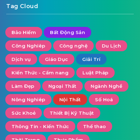
Tag Cloud
Bảo Hiểm
Bất Động Sản
Công Nghiêp
Công nghệ
Du Lịch
Dịch vụ
Giáo Dục
Giải Trí
Kiến Thức - Cẩm nang
Luật Pháp
Làm Đẹp
Ngoại Thất
Ngành Nghề
Nông Nghiêp
Nội Thất
Số Hoá
Sức Khoẻ
Thiết Bị Kỹ Thuật
Thông Tin - Kiến Thức
Thể thao
Thời Trang
Thực Phẩm