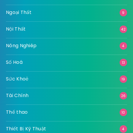
Ngoại Thất
9
Nội Thất
42
Nông Nghiêp
4
Số Hoá
13
Sức Khoẻ
19
Tài Chính
26
Thể thao
10
Thiết Bị Kỹ Thuật
4