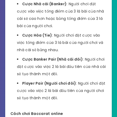
Cược Nhà cái (Banker)
: Người chơi đặt
cược vào việc tổng điểm của 3 lá bài của nhà
cái sẽ cao hơn hoặc bằng tổng điểm của 3 lá
bài của người chơi.
Cược Hòa (Tie)
: Người chơi đặt cược vào
việc tổng điểm của 3 lá bài của người chơi và
nhà cái sẽ bằng nhau.
Cược Banker Pair (Nhà cái đôi)
: Người chơi
đặt cược vào việc 2 lá bài đầu tiên của nhà cái
sẽ tạo thành một đôi.
Player Pair (Người chơi đôi)
: Người chơi đặt
cược vào việc 2 lá bài đầu tiên của người chơi
sẽ tạo thành một đôi.
Cách chơi Baccarat online