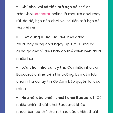
Chỉ chơi với số tiền mà bạn có thể chi
trả:
Chơi
Baccarat
online là một trò chơi may
rủi, do đó, bạn nên chơi với số tiền mà bạn có
thể chi trả.
Biết dừng đúng lúc:
Nếu bạn đang
thua, hãy dừng chơi ngay lập tức. Đừng cố
gắng gỡ gạc vì điều này có thể khiến bạn thua
nhiều hơn.
Lựa chọn nhà cái uy tín:
Có nhiều nhà cái
Baccarat online trên thị trường, bạn cần lựa
chọn nhà cái uy tín để đảm bảo quyền lợi của
mình.
Học hỏi các chiến thuật chơi Baccarat:
Có
nhiều chiến thuật chơi Baccarat khác
nhau, bạn có thể tham khảo các chiến thuật