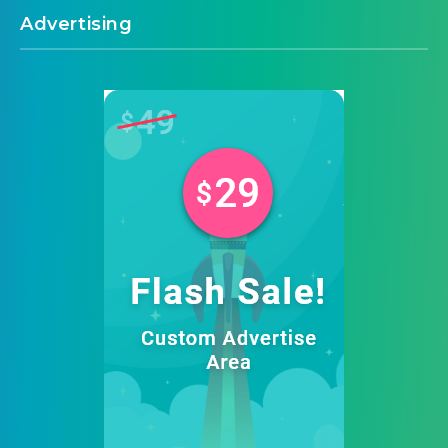
Advertising