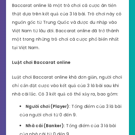
Baccarat online là một trò chơi cá cược ăn tiền
thật dựa trên kết quả của 3 lá bài. Trò chơi này có
nguồn gốc từ Trung Quốc và được du nhập vào
Việt Nam từ lâu đời. Baccarat online đã trở thành
một trong những trò chơi cá cược phổ biến nhất
tại Việt Nam.
Luật chơi Baccarat online
Luật chơi Baccarat online khá đơn giản, người chơi
chỉ cần đặt cược vào kết quả của 3 lá bài sau khi
nhà cái lắc. Có 3 kết quả có thể xảy ra, bao gồm:
Người chơi (Player)
: Tổng điểm của 3 lá bài
của người chơi từ 0 đến 9.
Nhà cái (Banker)
: Tổng điểm của 3 lá bài
của nhà cái từ 0 đến 9.