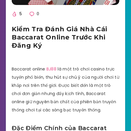
5
0
Kiểm Tra Đánh Giá Nhà Cái
Baccarat Online Trước Khi
Đăng Ký
Baccarat online
BJ88
là một trò chơi casino trực
tuyến phổ biến, thu hút sự chú ý của người chơi từ
khắp nơi trên thế giới. Được biết đến là một trò
chơi đơn giản nhưng đầy kịch tính, Baccarat
online giữ nguyên bản chất của phiên bản truyền
thống chơi tại các sòng bạc truyền thống.
Đặc Điểm Chính của Baccarat