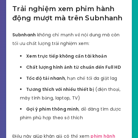
Trải nghiệm xem phim hành
động mượt mà trên Subnhanh
Subnhanh
không chỉ mạnh về nội dung mà còn
tối ưu chất lượng trải nghiệm xem:
Xem trực tiếp không cần tài khoản
Chất lượng hình ảnh từ chuẩn đến Full HD
Tốc độ tải nhanh
, hạn chế tối đa giật lag
Tương thích với nhiều thiết bị
(điện thoại,
máy tính bảng, laptop, TV)
Gợi ý phim thông minh
, dễ dàng tìm được
phim phù hợp theo sở thích
Điều này giúp khán giả có thể xem
phim hành