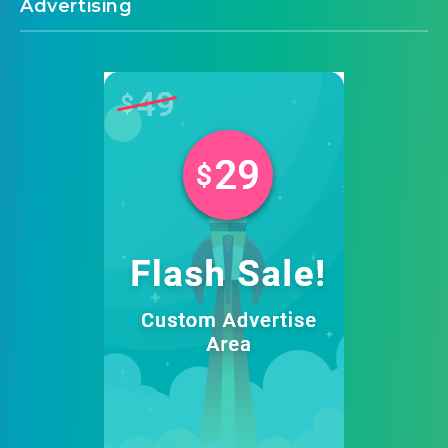
Advertising