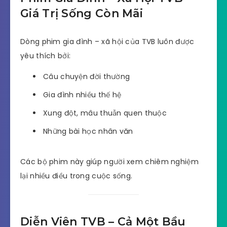
Giá Trị Sống Còn Mãi
Dòng phim gia đình – xã hội của TVB luôn được
yêu thích bởi:
Câu chuyện đời thường
Gia đình nhiều thế hệ
Xung đột, mâu thuẫn quen thuộc
Những bài học nhân văn
Các bộ phim này giúp người xem chiêm nghiệm
lại nhiều điều trong cuộc sống.
Diễn Viên TVB – Cả Một Bầu