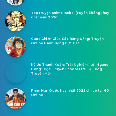
Top truyện anime Isekai (xuyên không) hay
nhất năm 2026.
Cuộc Chiến Giữa Các Băng Đảng: Truyện
Online Hành Động Cực Gắt.
Ký Ức Thanh Xuân: Trải Nghiệm “Lội Ngược
Dòng” Đọc Truyện School Life Tại Blog
Truyện Mới
Phim Hàn Quốc hay nhất 2025 chỉ có tại HD
Online