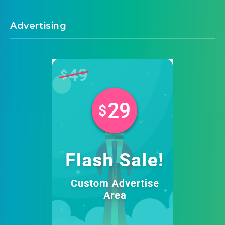
Advertising