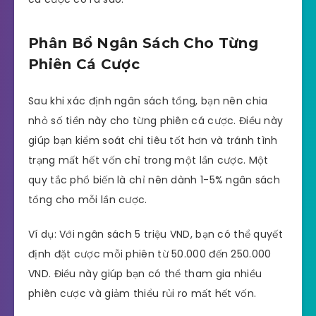
Phân Bổ Ngân Sách Cho Từng
Phiên Cá Cược
Sau khi xác định ngân sách tổng, bạn nên chia
nhỏ số tiền này cho từng phiên cá cược. Điều này
giúp bạn kiểm soát chi tiêu tốt hơn và tránh tình
trạng mất hết vốn chỉ trong một lần cược. Một
quy tắc phổ biến là chỉ nên dành 1-5% ngân sách
tổng cho mỗi lần cược.
Ví dụ: Với ngân sách 5 triệu VND, bạn có thể quyết
định đặt cược mỗi phiên từ 50.000 đến 250.000
VND. Điều này giúp bạn có thể tham gia nhiều
phiên cược và giảm thiểu rủi ro mất hết vốn.