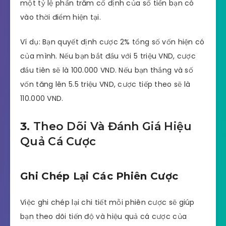
một tỷ lệ phần trăm cố định của số tiền bạn có
vào thời điểm hiện tại.
Ví dụ: Bạn quyết định cược 2% tổng số vốn hiện có
của mình. Nếu bạn bắt đầu với 5 triệu VND, cược
đầu tiên sẽ là 100.000 VND. Nếu bạn thắng và số
vốn tăng lên 5.5 triệu VND, cược tiếp theo sẽ là
110.000 VND.
3.
Theo Dõi Và Đánh Giá Hiệu
Quả Cá Cược
Ghi Chép Lại Các Phiên Cược
Việc ghi chép lại chi tiết mỗi phiên cược sẽ giúp
bạn theo dõi tiến độ và hiệu quả cá cược của