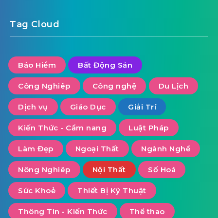
Tag Cloud
Bảo Hiểm
Bất Động Sản
Công Nghiêp
Công nghệ
Du Lịch
Dịch vụ
Giáo Dục
Giải Trí
Kiến Thức - Cẩm nang
Luật Pháp
Làm Đẹp
Ngoại Thất
Ngành Nghề
Nông Nghiêp
Nội Thất
Số Hoá
Sức Khoẻ
Thiết Bị Kỹ Thuật
Thông Tin - Kiến Thức
Thể thao