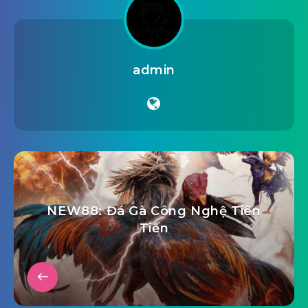
admin
NEW88: Đá Gà Công Nghệ Tiên
Tiến