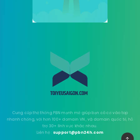
Cung cấp thệ thống PBN mạnh mẽ giúp bạn có cơ vào top
nhanh chống, với hơn 100+ domain VN , và domain quốc tế, hỗ
trợ 30+ lĩnh vực khác nhau.
Liên hệ :
support@pbn24h.com