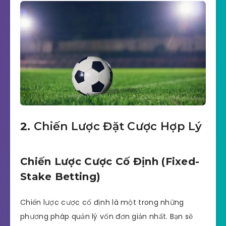
2.
Chiến Lược Đặt Cược Hợp Lý
Chiến Lược Cược Cố Định (Fixed-
Stake Betting)
Chiến lược cược cố định là một trong những
phương pháp quản lý vốn đơn giản nhất. Bạn sẽ