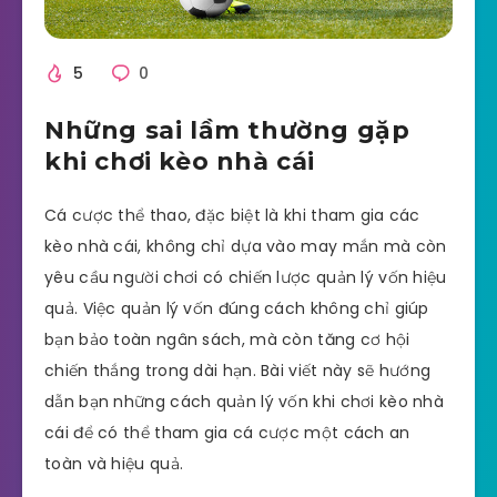
5
0
Những sai lầm thường gặp
khi chơi kèo nhà cái
Cá cược thể thao, đặc biệt là khi tham gia các
kèo nhà cái, không chỉ dựa vào may mắn mà còn
yêu cầu người chơi có chiến lược quản lý vốn hiệu
quả. Việc quản lý vốn đúng cách không chỉ giúp
bạn bảo toàn ngân sách, mà còn tăng cơ hội
chiến thắng trong dài hạn. Bài viết này sẽ hướng
dẫn bạn những cách quản lý vốn khi chơi kèo nhà
cái để có thể tham gia cá cược một cách an
toàn và hiệu quả.