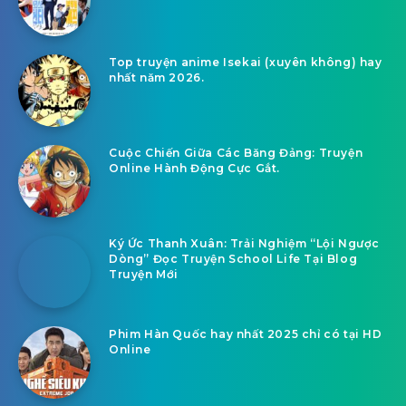
Top truyện anime Isekai (xuyên không) hay
nhất năm 2026.
Cuộc Chiến Giữa Các Băng Đảng: Truyện
Online Hành Động Cực Gắt.
Ký Ức Thanh Xuân: Trải Nghiệm “Lội Ngược
Dòng” Đọc Truyện School Life Tại Blog
Truyện Mới
Phim Hàn Quốc hay nhất 2025 chỉ có tại HD
Online