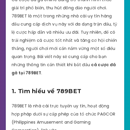
giải trí phổ biến, thu hút đông đảo người chơi.
789BET là một trong những nhà cái uy tín hàng
đầu cung cấp dịch vụ này với đa dạng trận đấu, tỷ
lệ cược hấp dẫn và nhiều ưu đãi. Tuy nhiên, để có
trải nghiệm cá cược tốt nhất và tăng cơ hội chiến
thắng, người chơi mới cần nắm vững một số điều
quan trọng. Bài viết này sẽ cung cấp cho bạn
những thông tin cần thiết khi bắt đầu
cá cược đá
gà tại 789BET
.
1. Tìm hiểu về 789BET
789BET là nhà cái trực tuyến uy tín, hoạt động
hợp pháp dưới sự cấp phép của tổ chức PAGCOR
(Philippines Amusement and Gaming