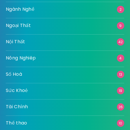
Ngành Nghề
2
Ngoại Thất
9
Nội Thất
42
Nông Nghiêp
4
Số Hoá
13
Sức Khoẻ
19
Tài Chính
26
Thể thao
10