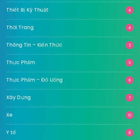
Thiết Bị Kỹ Thuật
4
Thời Trang
4
Thông Tin – Kiến Thức
2
Thực Phẩm
11
Thực Phẩm – Đồ Uống
6
Xây Dựng
7
Xe
10
Y tế
8