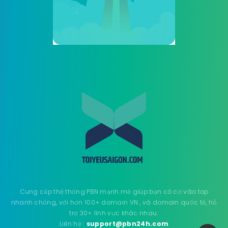
Cung cấp thệ thống PBN mạnh mẽ giúp bạn có cơ vào top
nhanh chống, với hơn 100+ domain VN , và domain quốc tế, hỗ
trợ 30+ lĩnh vực khác nhau.
Liên hệ :
support@pbn24h.com