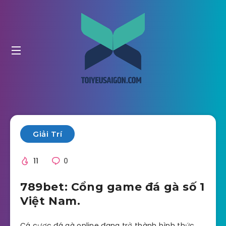
Giải Trí
11
0
789bet: Cổng game đá gà số 1
Việt Nam.
Cá cược đá gà online đang trở thành hình thức