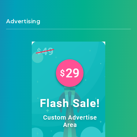
Advertising