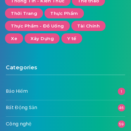
Thông Tin - Kiến Thức
Thể thao
Thời Trang
Thực Phẩm
Thực Phẩm - Đồ Uống
Tài Chính
Xe
Xây Dựng
Y tế
Categories
Bảo Hiểm
1
Bất Động Sản
46
Công nghệ
59