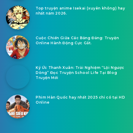
Top truyện anime Isekai (xuyên không) hay
nhất năm 2026.
Cuộc Chiến Giữa Các Băng Đảng: Truyện
Online Hành Động Cực Gắt.
Ký Ức Thanh Xuân: Trải Nghiệm “Lội Ngược
Dòng” Đọc Truyện School Life Tại Blog
Truyện Mới
Phim Hàn Quốc hay nhất 2025 chỉ có tại HD
Online