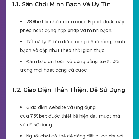
1.1. Sân Chơi Minh Bạch Và Uy Tín
789bet
là nhà cái cá cược Esport được cấp
phép hoạt động hợp pháp và minh bạch.
Tất cả tỷ lệ kèo được công bố rõ ràng, minh
bạch và cập nhật theo thời gian thực.
Đảm bảo an toàn và công bằng tuyệt đối
trong mọi hoạt động cá cược.
1.2. Giao Diện Thân Thiện, Dễ Sử Dụng
Giao diện website và ứng dụng
của
789bet
được thiết kế hiện đại, mượt mà
và dễ sử dụng.
Người chơi có thể dễ dàng đặt cược chỉ với