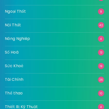
Ngoại Thất
9
Nội Thất
42
Nông Nghiêp
4
Số Hoá
13
Sức Khoẻ
19
Tài Chính
26
Thể thao
10
Thiết Bị Kỹ Thuật
4