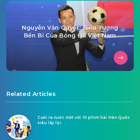
Nguyễn Văn Quyết: Biểu Tượng
Bền Bỉ Của Bóng Đá Việt Nam
Related Articles
Cười ra nước mắt với 10 phim hài Hàn Quốc
siêu lầy lội.