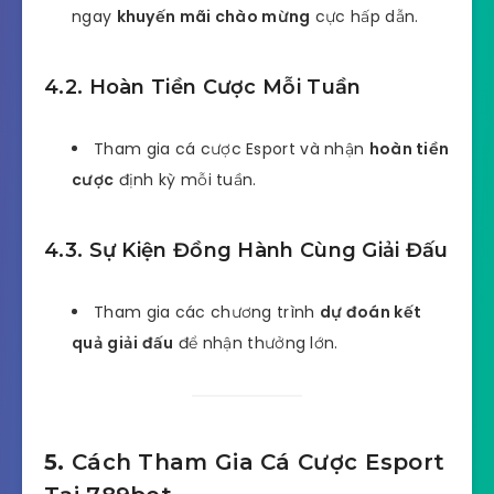
ngay
khuyến mãi chào mừng
cực hấp dẫn.
4.2. Hoàn Tiền Cược Mỗi Tuần
Tham gia cá cược Esport và nhận
hoàn tiền
cược
định kỳ mỗi tuần.
4.3. Sự Kiện Đồng Hành Cùng Giải Đấu
Tham gia các chương trình
dự đoán kết
quả giải đấu
để nhận thưởng lớn.
5.
Cách Tham Gia Cá Cược Esport