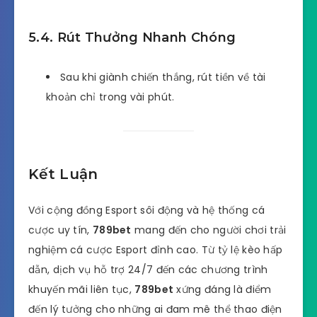
5.4. Rút Thưởng Nhanh Chóng
Sau khi giành chiến thắng, rút tiền về tài
khoản chỉ trong vài phút.
Kết Luận
Với cộng đồng Esport sôi động và hệ thống cá
cược uy tín,
789bet
mang đến cho người chơi trải
nghiệm cá cược Esport đỉnh cao. Từ tỷ lệ kèo hấp
dẫn, dịch vụ hỗ trợ 24/7 đến các chương trình
khuyến mãi liên tục,
789bet
xứng đáng là điểm
đến lý tưởng cho những ai đam mê thể thao điện