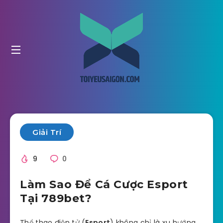
Giải Trí
9
0
Làm Sao Để Cá Cược Esport
Tại 789bet?
Thể thao điện tử (
Esport
) không chỉ là xu hướng