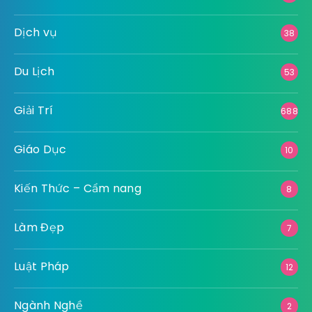
Dịch vụ
38
Du Lịch
53
Giải Trí
688
Giáo Dục
10
Kiến Thức – Cẩm nang
8
Làm Đẹp
7
Luật Pháp
12
Ngành Nghề
2