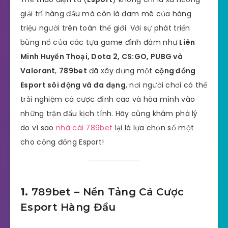
giải trí hàng đầu mà còn là đam mê của hàng
triệu người trên toàn thế giới. Với sự phát triển
bùng nổ của các tựa game đình đám như
Liên
Minh Huyền Thoại, Dota 2, CS:GO, PUBG và
Valorant
,
789bet
đã xây dựng một
cộng đồng
Esport sôi động và đa dạng
, nơi người chơi có thể
trải nghiệm cá cược đỉnh cao và hòa mình vào
những trận đấu kịch tính. Hãy cùng khám phá lý
do vì sao
nhà cái 789bet
lại là lựa chọn số một
cho cộng đồng Esport!
1.
789bet – Nền Tảng Cá Cược
Esport Hàng Đầu