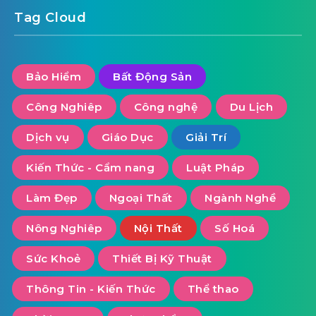
Tag Cloud
Bảo Hiểm
Bất Động Sản
Công Nghiêp
Công nghệ
Du Lịch
Dịch vụ
Giáo Dục
Giải Trí
Kiến Thức - Cẩm nang
Luật Pháp
Làm Đẹp
Ngoại Thất
Ngành Nghề
Nông Nghiêp
Nội Thất
Số Hoá
Sức Khoẻ
Thiết Bị Kỹ Thuật
Thông Tin - Kiến Thức
Thể thao