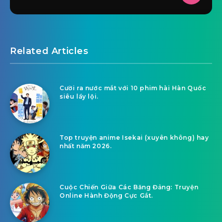
Related Articles
Cười ra nước mắt với 10 phim hài Hàn Quốc
siêu lầy lội.
Top truyện anime Isekai (xuyên không) hay
nhất năm 2026.
Cuộc Chiến Giữa Các Băng Đảng: Truyện
Online Hành Động Cực Gắt.