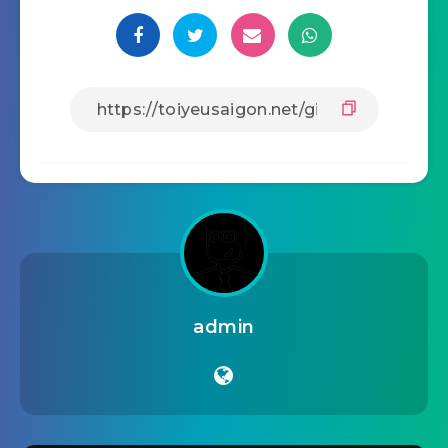
admin