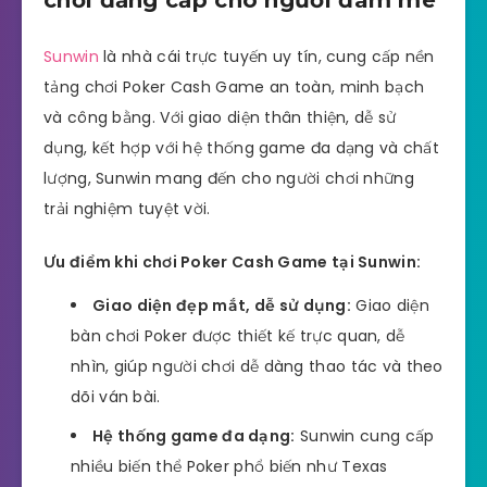
chơi đẳng cấp cho người đam mê
Sunwin
là nhà cái trực tuyến uy tín, cung cấp nền
tảng chơi Poker Cash Game an toàn, minh bạch
và công bằng. Với giao diện thân thiện, dễ sử
dụng, kết hợp với hệ thống game đa dạng và chất
lượng, Sunwin mang đến cho người chơi những
trải nghiệm tuyệt vời.
Ưu điểm khi chơi Poker Cash Game tại Sunwin:
Giao diện đẹp mắt, dễ sử dụng:
Giao diện
bàn chơi Poker được thiết kế trực quan, dễ
nhìn, giúp người chơi dễ dàng thao tác và theo
dõi ván bài.
Hệ thống game đa dạng:
Sunwin cung cấp
nhiều biến thể Poker phổ biến như Texas