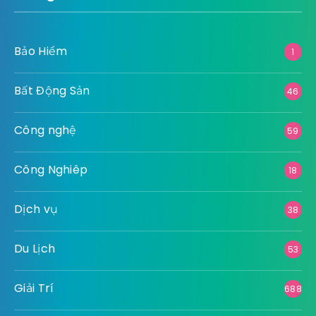
Bảo Hiểm
1
Bất Động Sản
46
Công nghệ
59
Công Nghiêp
18
Dịch vụ
38
Du Lịch
53
Giải Trí
688