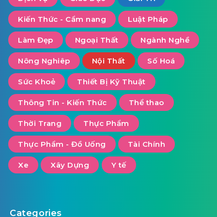
Kiến Thức - Cẩm nang
Luật Pháp
Làm Đẹp
Ngoại Thất
Ngành Nghề
Nông Nghiêp
Nội Thất
Số Hoá
Sức Khoẻ
Thiết Bị Kỹ Thuật
Thông Tin - Kiến Thức
Thể thao
Thời Trang
Thực Phẩm
Thực Phẩm - Đồ Uống
Tài Chính
Xe
Xây Dựng
Y tế
Categories