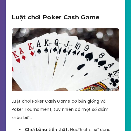
Luật chơi Poker Cash Game
Luật chơi Poker Cash Game cơ bản giống với
Poker Tournament, tuy nhiên có một số điểm
khác biệt:
Chơi bằng tiền thật:
Người chơi sử dụng