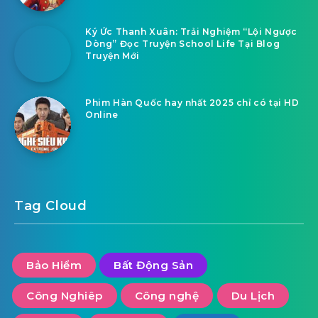
Ký Ức Thanh Xuân: Trải Nghiệm “Lội Ngược
Dòng” Đọc Truyện School Life Tại Blog
Truyện Mới
Phim Hàn Quốc hay nhất 2025 chỉ có tại HD
Online
Tag Cloud
Bảo Hiểm
Bất Động Sản
Công Nghiêp
Công nghệ
Du Lịch