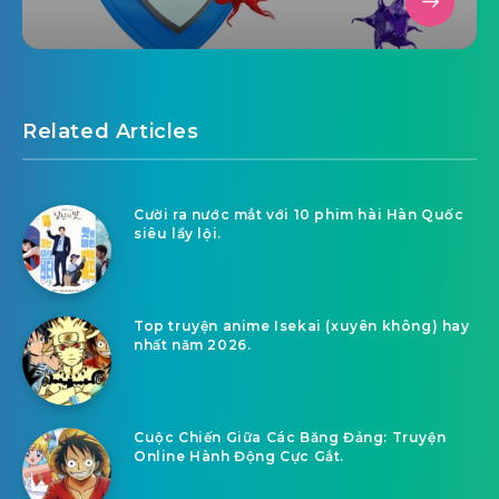
Related Articles
Cười ra nước mắt với 10 phim hài Hàn Quốc
siêu lầy lội.
Top truyện anime Isekai (xuyên không) hay
nhất năm 2026.
Cuộc Chiến Giữa Các Băng Đảng: Truyện
Online Hành Động Cực Gắt.