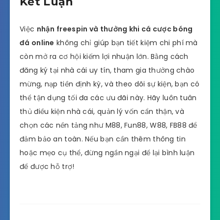
Kết Luận
Việc
nhận freespin và thưởng khi cá cược bóng
đá online
không chỉ giúp bạn tiết kiệm chi phí mà
còn mở ra cơ hội kiếm lợi nhuận lớn. Bằng cách
đăng ký tại nhà cái uy tín, tham gia thưởng chào
mừng, nạp tiền định kỳ, và theo dõi sự kiện, bạn có
thể tận dụng tối đa các ưu đãi này. Hãy luôn tuân
thủ điều kiện nhà cái, quản lý vốn cẩn thận, và
chọn các nền tảng như M88, Fun88, W88, FB88 để
đảm bảo an toàn. Nếu bạn cần thêm thông tin
hoặc mẹo cụ thể, đừng ngần ngại để lại bình luận
để được hỗ trợ!