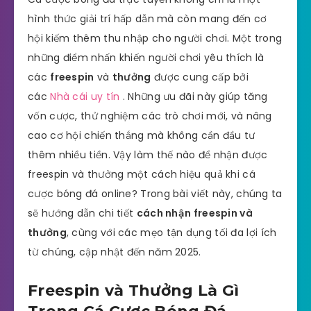
hình thức giải trí hấp dẫn mà còn mang đến cơ
hội kiếm thêm thu nhập cho người chơi. Một trong
những điểm nhấn khiến người chơi yêu thích là
các
freespin
và
thưởng
được cung cấp bởi
các
Nhà cái uy tín
. Những ưu đãi này giúp tăng
vốn cược, thử nghiệm các trò chơi mới, và nâng
cao cơ hội chiến thắng mà không cần đầu tư
thêm nhiều tiền. Vậy làm thế nào để nhận được
freespin và thưởng một cách hiệu quả khi cá
cược bóng đá online? Trong bài viết này, chúng ta
sẽ hướng dẫn chi tiết
cách nhận freespin và
thưởng
, cùng với các mẹo tận dụng tối đa lợi ích
từ chúng, cập nhật đến năm 2025.
Freespin và Thưởng Là Gì