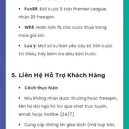
Fun88
: Đặt cược 5 trận Premier League,
nhận 20 freespin.
W88
: Hoàn tiền 1% cho cược thua trong
mùa giải lớn.
Lưu ý
: Một số sự kiện yêu cầu số tiền cược
tối thiểu, hãy kiểm tra điều kiện trước.
5. Liên Hệ Hỗ Trợ Khách Hàng
Cách thực hiện
:
Nếu không nhận được thưởng hoặc freespin,
liên hệ đội ngũ hỗ trợ qua chat trực tuyến,
email, hoặc hotline (24/7).
Cung cấp thông tin giao dịch (mã nạp tiền,