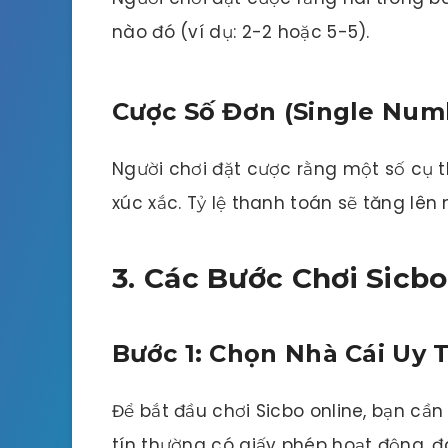
nào đó (ví dụ: 2-2 hoặc 5-5).
Cược Số Đơn (Single Num
Người chơi đặt cược rằng một số cụ th
xúc xắc. Tỷ lệ thanh toán sẽ tăng lên 
3. Các Bước Chơi Sicbo
Bước 1: Chọn Nhà Cái Uy 
Để bắt đầu chơi Sicbo online, bạn cần
tín thường có giấy phép hoạt động, đ