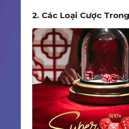
2. Các Loại Cược Tron