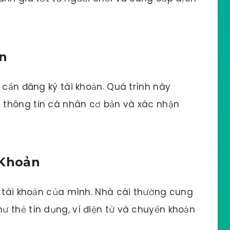
ản
 cần đăng ký tài khoản. Quá trình này
 thông tin cá nhân cơ bản và xác nhận
 Khoản
o tài khoản của mình. Nhà cái thường cung
 thẻ tín dụng, ví điện tử và chuyển khoản