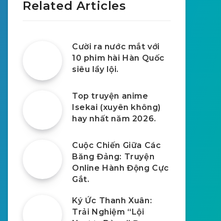
Related Articles
Cười ra nước mắt với
10 phim hài Hàn Quốc
siêu lầy lội.
Top truyện anime
Isekai (xuyên không)
hay nhất năm 2026.
Cuộc Chiến Giữa Các
Băng Đảng: Truyện
Online Hành Động Cực
Gắt.
Ký Ức Thanh Xuân:
Trải Nghiệm “Lội