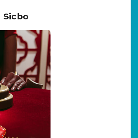
g Sicbo