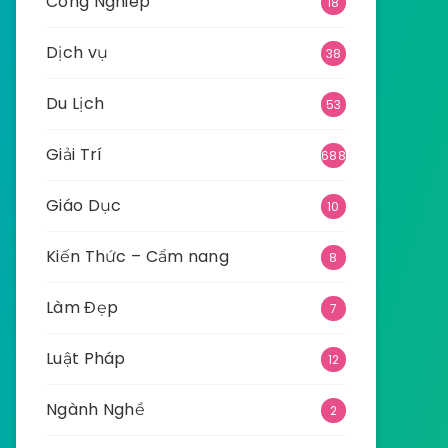
Công Nghiêp
18
Dịch vụ
38
Du Lịch
53
Giải Trí
688
Giáo Dục
10
Kiến Thức – Cẩm nang
8
Làm Đẹp
7
Luật Pháp
12
Ngành Nghề
2