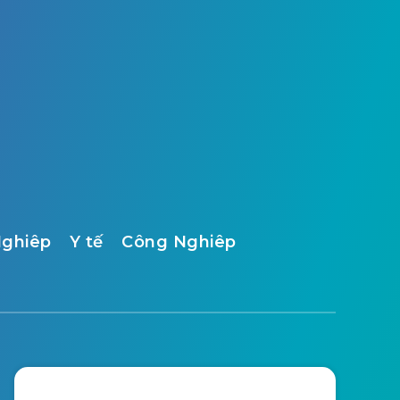
ghiêp
Y tế
Công Nghiêp