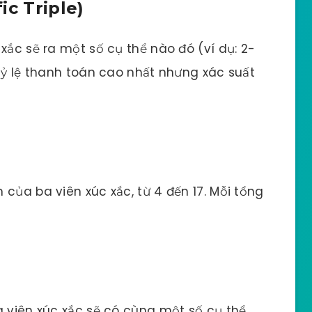
ic Triple)
xắc sẽ ra một số cụ thể nào đó (ví dụ: 2-
 tỷ lệ thanh toán cao nhất nhưng xác suất
của ba viên xúc xắc, từ 4 đến 17. Mỗi tổng
a viên xúc xắc sẽ có cùng một số cụ thể