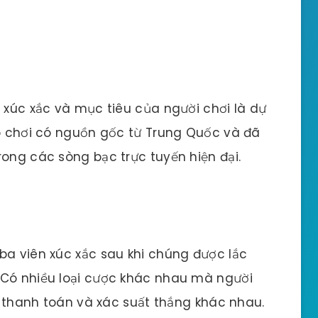
n xúc xắc và mục tiêu của người chơi là dự
rò chơi có nguồn gốc từ Trung Quốc và đã
rong các sòng bạc trực tuyến hiện đại.
ba viên xúc xắc sau khi chúng được lắc
 Có nhiều loại cược khác nhau mà người
lệ thanh toán và xác suất thắng khác nhau.