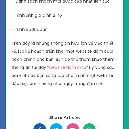
– Danh sách khách mời được cập nhật liên tục
– Hình ảnh gia đình 2 họ
– Hình cưới 2 bạn
Trên đây là những thông tin hữu ích về việc thiết
kế, lập kế hoạch triễn khai một website đám cưới
hoàn chỉnh cho bạn. Bạn có thể tham khảo thêm
thông tin tại đây “
website đám cưới
” Hy vọng sau
bài viết này bạn sẽ tự tạo cho mình một website
đặc biệt dành riêng cho ngày trọng đại nhé!
Share Article: