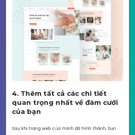
4. Thêm tất cả các chi tiết
quan trọng nhất về đám cưới
của bạn
Sau khi trang web của mình đã hình thành, bạn