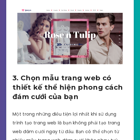
3. Chọn mẫu trang web có
thiết kế thể hiện phong cách
đám cưới của bạn
Một trong những điều tiện lợi nhất khi sử dụng
trình tạo trang web là bạn không phải tạo trang
web đám cưới ngay từ đầu. Bạn có thể chọn từ