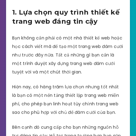
1. Lựa chọn quy trình thiết kế
trang web đáng tin cậy
Bạn không cần phải có một nhà thiết kế web hoặc
học cách viết mã để tạo một trang web đám cưới
như trước đây nữa. Tất cả những gì bạn cần là
một trình duyệt xây dựng trang web đám cưới
tuyệt vời và một chút thời gian.
Hiện nay, có hàng trăm lựa chọn nhưng tốt nhất
là bạn có một nền tảng thiết lập trang web miễn
phí, cho phép bạn linh hoạt tùy chỉnh trang web
sao cho phù hợp với chủ đề đám cưới của bạn.
Bên cạnh đó cung cấp cho bạn những nguồn hỗ
trợ đáng tin cậy. Hỗ trợ trong trường hợp bạn gặp