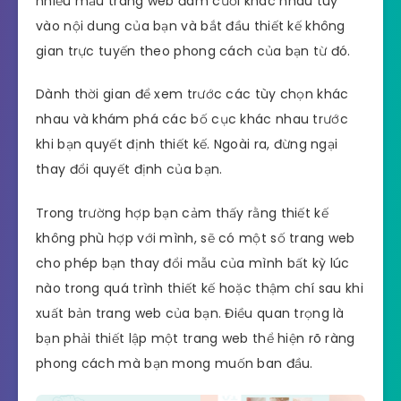
nhiều mẫu trang web đám cưới khác nhau tuỳ
vào nội dung của bạn và bắt đầu thiết kế không
gian trực tuyến theo phong cách của bạn từ đó.
Dành thời gian để xem trước các tùy chọn khác
nhau và khám phá các bố cục khác nhau trước
khi bạn quyết định thiết kế. Ngoài ra, đừng ngại
thay đổi quyết định của bạn.
Trong trường hợp bạn cảm thấy rằng thiết kế
không phù hợp với mình, sẽ có một số trang web
cho phép bạn thay đổi mẫu của mình bất kỳ lúc
nào trong quá trình thiết kế hoặc thậm chí sau khi
xuất bản trang web của bạn. Điều quan trọng là
bạn phải thiết lập một trang web thể hiện rõ ràng
phong cách mà bạn mong muốn ban đầu.