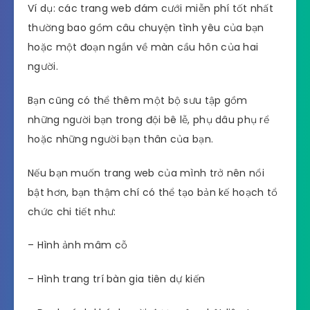
Ví dụ: các trang web đám cưới miễn phí tốt nhất
thường bao gồm câu chuyện tình yêu của bạn
hoặc một đoạn ngắn về màn cầu hôn của hai
người.
Bạn cũng có thể thêm một bộ sưu tập gồm
những người bạn trong đội bê lễ, phụ dâu phụ rể
hoặc những người bạn thân của bạn.
Nếu bạn muốn trang web của mình trở nên nổi
bật hơn, bạn thậm chí có thể tạo bản kế hoạch tổ
chức chi tiết như:
– Hình ảnh mâm cỗ
– Hình trang trí bàn gia tiên dự kiến