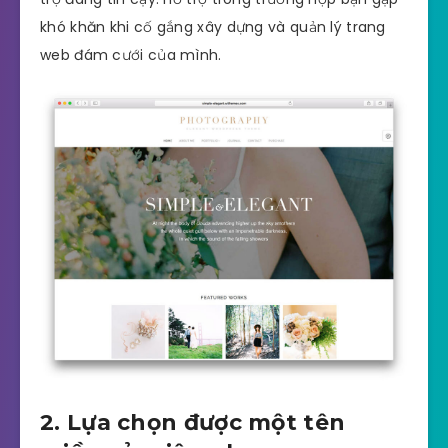
khó khăn khi cố gắng xây dựng và quản lý trang
web đám cưới của mình.
2. Lựa chọn được một tên