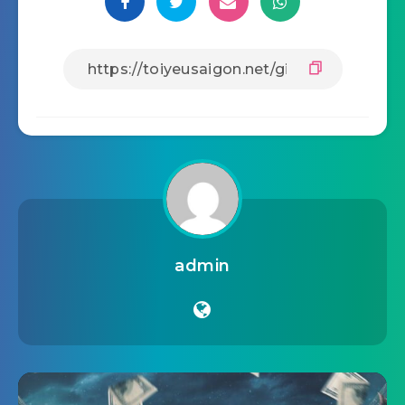
admin