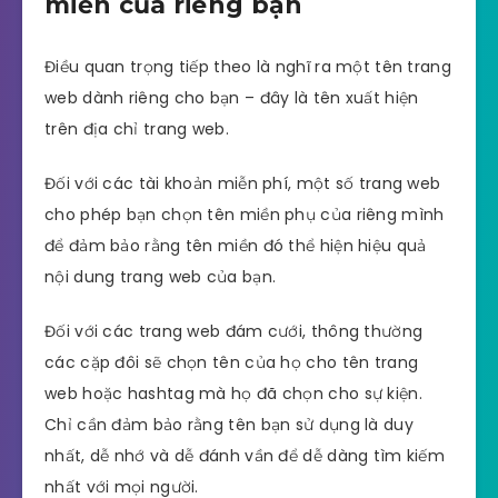
miền của riêng bạn
Điều quan trọng tiếp theo là nghĩ ra một tên trang
web dành riêng cho bạn – đây là tên xuất hiện
trên địa chỉ trang web.
Đối với các tài khoản miễn phí, một số trang web
cho phép bạn chọn tên miền phụ của riêng mình
để đảm bảo rằng tên miền đó thể hiện hiệu quả
nội dung trang web của bạn.
Đối với các trang web đám cưới, thông thường
các cặp đôi sẽ chọn tên của họ cho tên trang
web hoặc hashtag mà họ đã chọn cho sự kiện.
Chỉ cần đảm bảo rằng tên bạn sử dụng là duy
nhất, dễ nhớ và dễ đánh vần để dễ dàng tìm kiếm
nhất với mọi người.