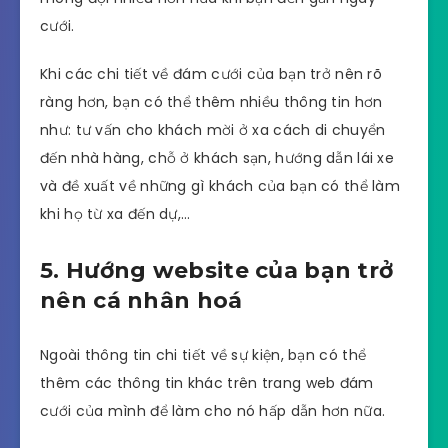
cưới.
Khi các chi tiết về đám cưới của bạn trở nên rõ
ràng hơn, bạn có thể thêm nhiều thông tin hơn
như: tư vấn cho khách mời ở xa cách di chuyển
đến nhà hàng, chỗ ở khách sạn, hướng dẫn lái xe
và đề xuất về những gì khách của bạn có thể làm
khi họ từ xa đến dự,…
5. Hướng website của bạn trở
nên cá nhân hoá
Ngoài thông tin chi tiết về sự kiện, bạn có thể
thêm các thông tin khác trên trang web đám
cưới của mình để làm cho nó hấp dẫn hơn nữa.