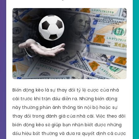
Biến động kèo là sự thay đổi tỷ lệ cược của nhà
cái trước khi trận đấu diễn ra. Những biến động
này thường phản ánh thông tin nội bộ hoặc sự
thay đổi trong đánh giá của nhà cái. Việc theo dõi
biến động kèo sẽ giúp bạn nhận biết được những
dấu hiệu bất thường và đưa ra quyết định cá cược