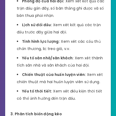
Phong độ của hai đội:
Xem xét kết quả các
trận đấu gần đây, số bàn thắng ghi được và số
bàn thua phải nhận.
Lịch sử đối đầu:
Xem xét kết quả các trận
đấu trước đây giữa hai đội.
Tình hình lực lượng:
Xem xét các cầu thủ
chấn thương, bị treo giò, v.v.
Yếu tố sân nhà/sân khách:
Xem xét thành
tích sân nhà và sân khách của hai đội.
Chiến thuật của huấn luyện viên:
Xem xét
chiến thuật mà hai huấn luyện viên sử dụng.
Yếu tố thời tiết:
Xem xét điều kiện thời tiết
có thể ảnh hưởng đến trận đấu.
3. Phân tích biến động kèo