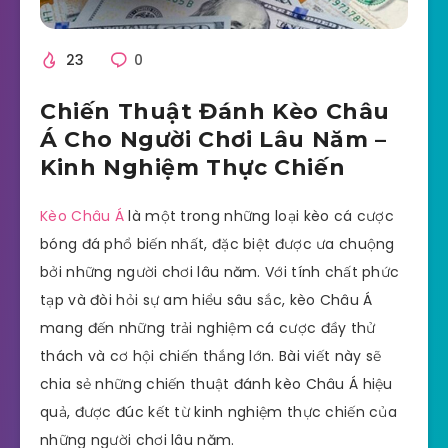
23
0
Chiến Thuật Đánh Kèo Châu
Á Cho Người Chơi Lâu Năm –
Kinh Nghiệm Thực Chiến
Kèo Châu Á
là một trong những loại kèo cá cược
bóng đá phổ biến nhất, đặc biệt được ưa chuộng
bởi những người chơi lâu năm. Với tính chất phức
tạp và đòi hỏi sự am hiểu sâu sắc, kèo Châu Á
mang đến những trải nghiệm cá cược đầy thử
thách và cơ hội chiến thắng lớn. Bài viết này sẽ
chia sẻ những chiến thuật đánh kèo Châu Á hiệu
quả, được đúc kết từ kinh nghiệm thực chiến của
những người chơi lâu năm.