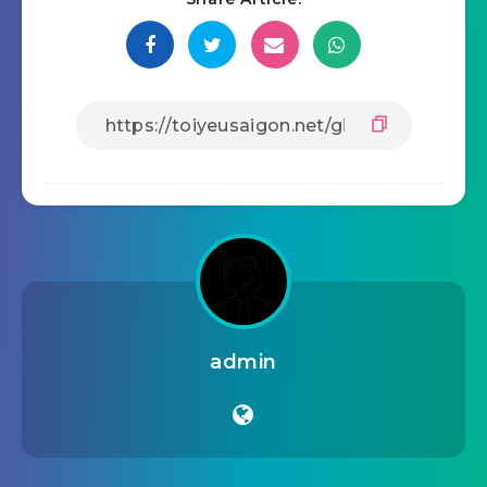
admin