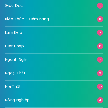
Giáo Dục
10
Kiến Thức – Cẩm nang
8
Làm Đẹp
7
Luật Pháp
12
Ngành Nghề
2
Ngoại Thất
9
Nội Thất
42
Nông Nghiêp
4