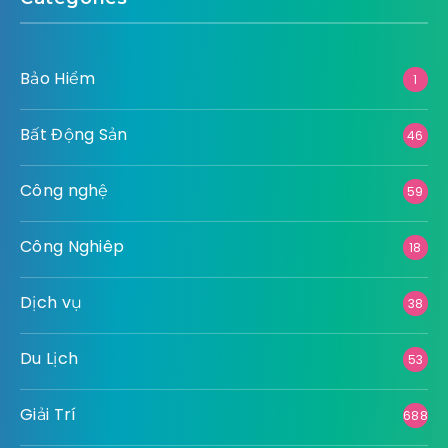
Bảo Hiểm
1
Bất Động Sản
46
Công nghệ
59
Công Nghiêp
18
Dịch vụ
38
Du Lịch
53
Giải Trí
688