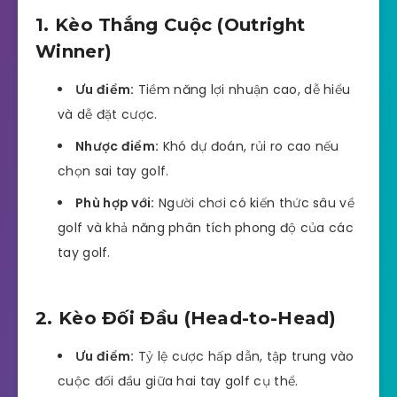
1. Kèo Thắng Cuộc (Outright
Winner)
Ưu điểm:
Tiềm năng lợi nhuận cao, dễ hiểu
và dễ đặt cược.
Nhược điểm:
Khó dự đoán, rủi ro cao nếu
chọn sai tay golf.
Phù hợp với:
Người chơi có kiến thức sâu về
golf và khả năng phân tích phong độ của các
tay golf.
2. Kèo Đối Đầu (Head-to-Head)
Ưu điểm:
Tỷ lệ cược hấp dẫn, tập trung vào
cuộc đối đầu giữa hai tay golf cụ thể.