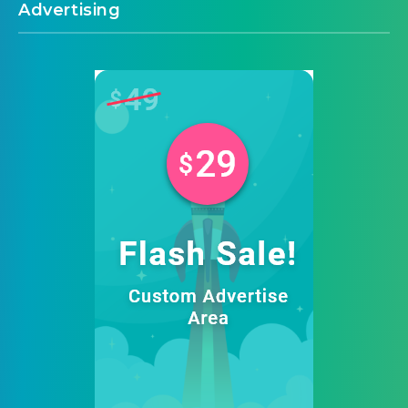
Advertising