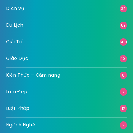
Dịch vụ
38
Du Lịch
53
Giải Trí
688
Giáo Dục
10
Kiến Thức – Cẩm nang
8
Làm Đẹp
7
Luật Pháp
12
Ngành Nghề
2