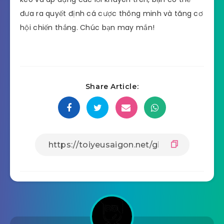
đưa ra quyết định cá cược thông minh và tăng cơ
hội chiến thắng. Chúc bạn may mắn!
Share Article: