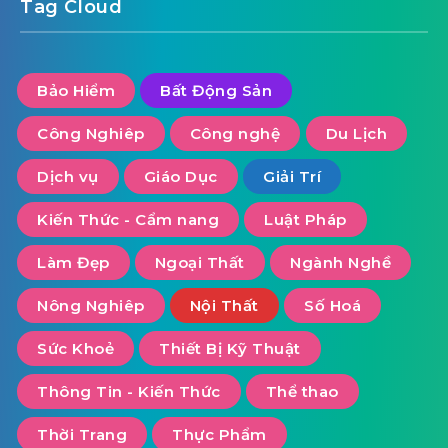
Tag Cloud
Bảo Hiểm
Bất Động Sản
Công Nghiêp
Công nghệ
Du Lịch
Dịch vụ
Giáo Dục
Giải Trí
Kiến Thức - Cẩm nang
Luật Pháp
Làm Đẹp
Ngoại Thất
Ngành Nghề
Nông Nghiêp
Nội Thất
Số Hoá
Sức Khoẻ
Thiết Bị Kỹ Thuật
Thông Tin - Kiến Thức
Thể thao
Thời Trang
Thực Phẩm