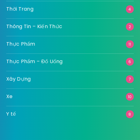
Thời Trang
4
Thông Tin – Kiến Thức
2
Thực Phẩm
11
Thực Phẩm – Đồ Uống
6
Xây Dựng
7
Xe
10
Y tế
8