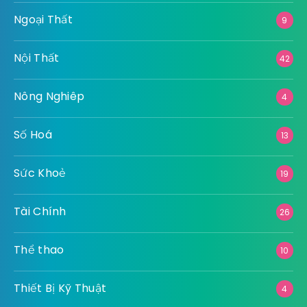
Ngoại Thất
9
Nội Thất
42
Nông Nghiêp
4
Số Hoá
13
Sức Khoẻ
19
Tài Chính
26
Thể thao
10
Thiết Bị Kỹ Thuật
4