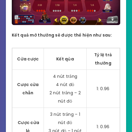
Kết quả mở thưởng sẽ được thể hiện như sau:
Tỷ lệ trả
Cửa cược
Kết qủa
thưởng
4 nút trắng
Cược cửa
4 nút đỏ
1: 0.96
chẵn
2 nút trắng – 2
nút đỏ
3 nút trắng – 1
Cược cửa
nút đỏ
1: 0.96
lẻ
3 nút đỏ – 1 nút