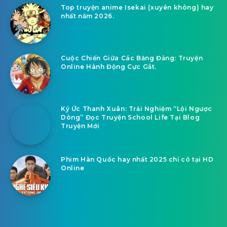
Top truyện anime Isekai (xuyên không) hay
nhất năm 2026.
Cuộc Chiến Giữa Các Băng Đảng: Truyện
Online Hành Động Cực Gắt.
Ký Ức Thanh Xuân: Trải Nghiệm “Lội Ngược
Dòng” Đọc Truyện School Life Tại Blog
Truyện Mới
Phim Hàn Quốc hay nhất 2025 chỉ có tại HD
Online