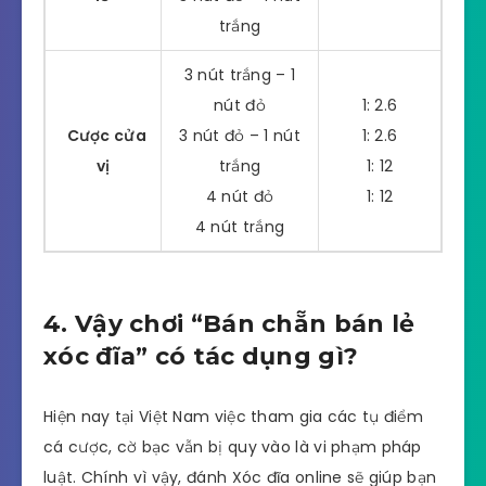
trắng
3 nút trắng – 1
nút đỏ
1: 2.6
Cược cửa
3 nút đỏ – 1 nút
1: 2.6
vị
trắng
1: 12
4 nút đỏ
1: 12
4 nút trắng
4. Vậy chơi “Bán chẵn bán lẻ
xóc đĩa” có tác dụng gì?
Hiện nay tại Việt Nam việc tham gia các tụ điểm
cá cược, cờ bạc vẫn bị quy vào là vi phạm pháp
luật. Chính vì vậy, đánh Xóc đĩa online sẽ giúp bạn