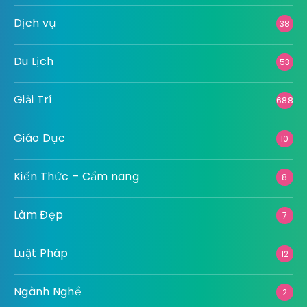
Dịch vụ
38
Du Lịch
53
Giải Trí
688
Giáo Dục
10
Kiến Thức – Cẩm nang
8
Làm Đẹp
7
Luật Pháp
12
Ngành Nghề
2