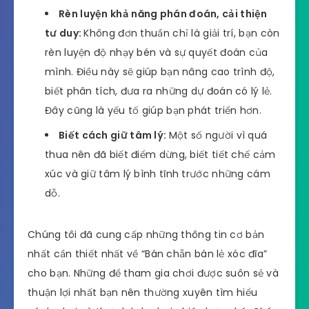
Rèn luyện khả năng phán đoán, cải thiện
tư duy:
Không đơn thuần chỉ là giải trí, bạn còn
rèn luyện độ nhạy bén và sự quyết đoán của
mình. Điều này sẽ giúp bạn nâng cao trình độ,
biết phân tích, đưa ra những dự đoán có lý lẻ.
Đây cũng là yếu tố giúp bạn phát triển hơn.
Biết cách giữ tâm lý:
Một số người vì quá
thua nên đã biết điểm dừng, biết tiết chế cảm
xúc và giữ tâm lý bình tĩnh trước những cám
dỗ.
Chúng tôi đã cung cấp những thông tin cơ bản
nhất cần thiết nhất về “Bán chẵn bán lẻ xóc đĩa”
cho bạn. Những để tham gia chơi được suôn sẻ và
thuận lợi nhất bạn nên thường xuyên tìm hiểu