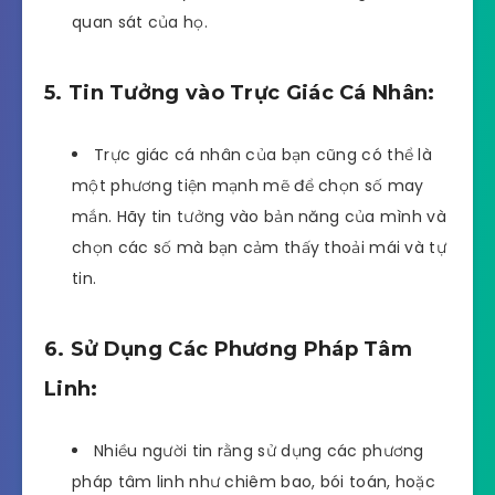
quan sát của họ.
5. Tin Tưởng vào Trực Giác Cá Nhân:
Trực giác cá nhân của bạn cũng có thể là
một phương tiện mạnh mẽ để chọn số may
mắn. Hãy tin tưởng vào bản năng của mình và
chọn các số mà bạn cảm thấy thoải mái và tự
tin.
6. Sử Dụng Các Phương Pháp Tâm
Linh:
Nhiều người tin rằng sử dụng các phương
pháp tâm linh như chiêm bao, bói toán, hoặc