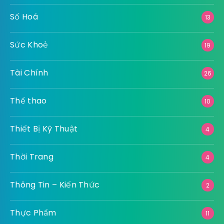
Số Hoá
13
Sức Khoẻ
19
Tài Chính
26
Thể thao
10
Thiết Bị Kỹ Thuật
4
Thời Trang
4
Thông Tin – Kiến Thức
2
Thực Phẩm
11