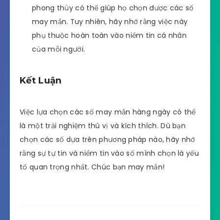
phong thủy có thể giúp họ chọn được các số
may mắn. Tuy nhiên, hãy nhớ rằng việc này
phụ thuộc hoàn toàn vào niềm tin cá nhân
của mỗi người.
Kết Luận
Việc lựa chọn các số may mắn hàng ngày có thể
là một trải nghiệm thú vị và kích thích. Dù bạn
chọn các số dựa trên phương pháp nào, hãy nhớ
rằng sự tự tin và niềm tin vào số mình chọn là yếu
tố quan trọng nhất. Chúc bạn may mắn!