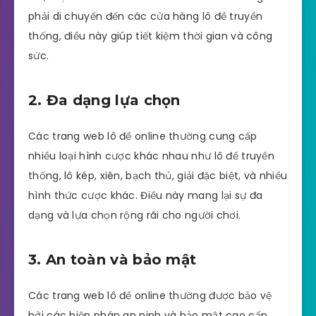
phải di chuyển đến các cửa hàng lô đề truyền
thống, điều này giúp tiết kiệm thời gian và công
sức.
2. Đa dạng lựa chọn
Các trang web lô đề online thường cung cấp
nhiều loại hình cược khác nhau như lô đề truyền
thống, lô kép, xiên, bạch thủ, giải đặc biệt, và nhiều
hình thức cược khác. Điều này mang lại sự đa
dạng và lựa chọn rộng rãi cho người chơi.
3. An toàn và bảo mật
Các trang web lô đề online thường được bảo vệ
bởi các biện pháp an ninh và bảo mật cao cấp.