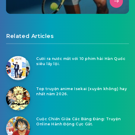
Related Articles
Cười ra nước mắt với 10 phim hài Hàn Quốc
siêu lầy lội.
Top truyện anime Isekai (xuyên không) hay
nhất năm 2026.
Cuộc Chiến Giữa Các Băng Đảng: Truyện
Online Hành Động Cực Gắt.