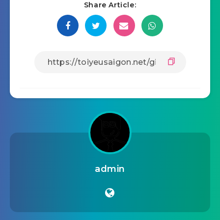
Share Article:
admin