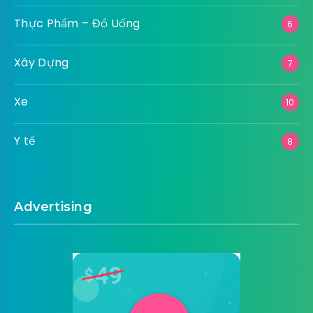
Thực Phẩm – Đồ Uống
6
Xây Dựng
7
Xe
10
Y tế
8
Advertising