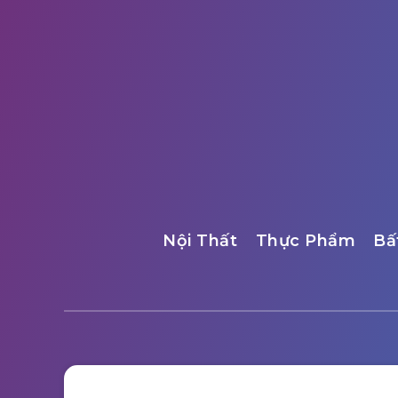
Nội Thất
Thực Phẩm
Bấ