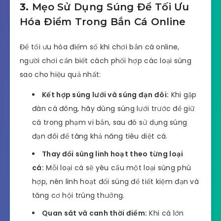
3.
Mẹo Sử Dụng Súng Để Tối Ưu
Hóa Điểm Trong Bắn Cá Online
Để tối ưu hóa điểm số khi chơi bắn cá online,
người chơi cần biết cách phối hợp các loại súng
sao cho hiệu quả nhất:
Kết hợp súng lưới và súng đạn đôi:
Khi gặp
đàn cá đông, hãy dùng súng lưới trước để giữ
cá trong phạm vi bắn, sau đó sử dụng súng
đạn đôi để tăng khả năng tiêu diệt cá.
Thay đổi súng linh hoạt theo từng loại
cá:
Mỗi loại cá sẽ yêu cầu một loại súng phù
hợp, nên linh hoạt đổi súng để tiết kiệm đạn và
tăng cơ hội trúng thưởng.
Quan sát và canh thời điểm:
Khi cá lớn