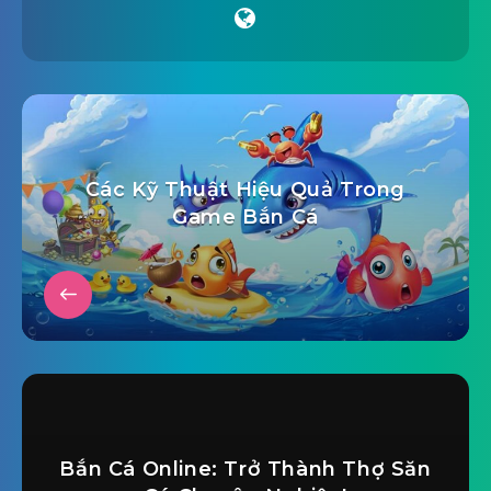
Các Kỹ Thuật Hiệu Quả Trong
Game Bắn Cá
Bắn Cá Online: Trở Thành Thợ Săn