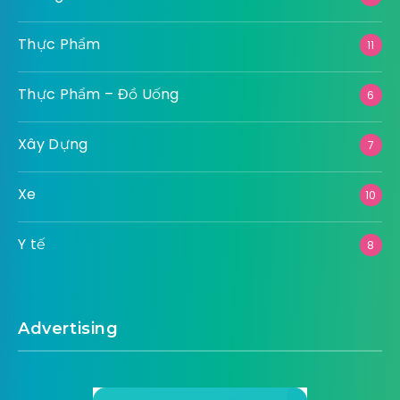
Thực Phẩm
11
Thực Phẩm – Đồ Uống
6
Xây Dựng
7
Xe
10
Y tế
8
Advertising