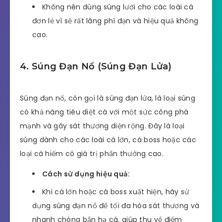
Không nên dùng súng lưới cho các loài cá
đơn lẻ vì sẽ rất lãng phí đạn và hiệu quả không
cao.
4. Súng Đạn Nổ (Súng Đạn Lửa)
Súng đạn nổ, còn gọi là súng đạn lửa, là loại súng
có khả năng tiêu diệt cá với một sức công phá
mạnh và gây sát thương diện rộng. Đây là loại
súng dành cho các loài cá lớn, cá boss hoặc các
loại cá hiếm có giá trị phần thưởng cao.
Cách sử dụng hiệu quả:
Khi cá lớn hoặc cá boss xuất hiện, hãy sử
dụng súng đạn nổ để tối đa hóa sát thương và
nhanh chóng bắn hạ cá, giúp thu về điểm