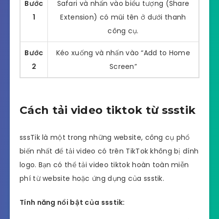
Bước
Safari và nhấn vào biểu tượng (Share
1
Extension) có mũi tên ở dưới thanh
công cụ.
Bước
Kéo xuống và nhấn vào “Add to Home
2
Screen”
Cách tải video tiktok từ ssstik
sssTik là một trong những website, công cụ phổ
biến nhất để tải video có trên TikTok không bị dính
logo. Bạn có thể tải video tiktok hoàn toàn miễn
phí từ website hoặc ứng dụng của ssstik.
Tính năng nổi bật của ssstik: