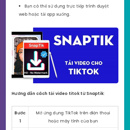
Bạn có thể sử dụng trực tiếp trình duyệt
web hoặc tải app xuống.
Hướng dẫn cách tải video titok từ Snaptik
:
Bước
Mở ứng dụng TikTok trên điện thoại
1
hoặc máy tính của bạn