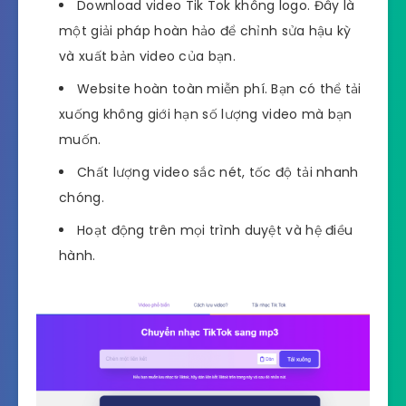
Download video Tik Tok không logo. Đây là
một giải pháp hoàn hảo để chỉnh sửa hậu kỳ
và xuất bản video của bạn.
Website hoàn toàn miễn phí. Bạn có thể tải
xuống không giới hạn số lượng video mà bạn
muốn.
Chất lượng video sắc nét, tốc độ tải nhanh
chóng.
Hoạt động trên mọi trình duyệt và hệ điều
hành.