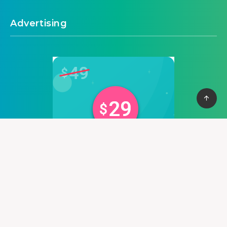
Advertising