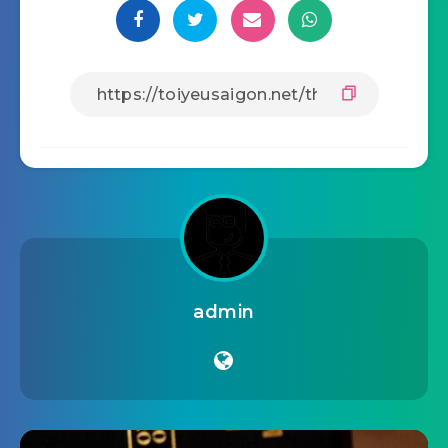
admin