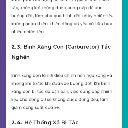
tắc, không khí không được cung cấp đủ cho
buồng đốt, làm cho quá trình đốt cháy nhiên liệu
không hoàn thiện, khiến động cơ yếu và tiêu hao
nhiều nhiên liệu.
2.3.
Bình Xăng Con (Carburetor) Tắc
Nghẽn
Bình xăng con là nơi điều chỉnh hỗn hợp xăng và
không khí trước khi đưa vào buồng đốt. Khi bình
xăng con bị tắc do cặn bẩn, việc cung cấp nhiên
liệu cho động cơ sẽ không được đồng đều, làm
giảm công suất của xe.
2.4.
Hệ Thống Xả Bị Tắc