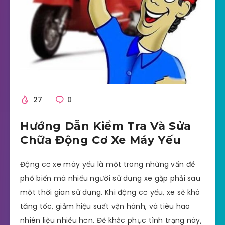
27
0
Hướng Dẫn Kiểm Tra Và Sửa
Chữa Động Cơ Xe Máy Yếu
Động cơ xe máy yếu là một trong những vấn đề
phổ biến mà nhiều người sử dụng xe gặp phải sau
một thời gian sử dụng. Khi động cơ yếu, xe sẽ khó
tăng tốc, giảm hiệu suất vận hành, và tiêu hao
nhiên liệu nhiều hơn. Để khắc phục tình trạng này,