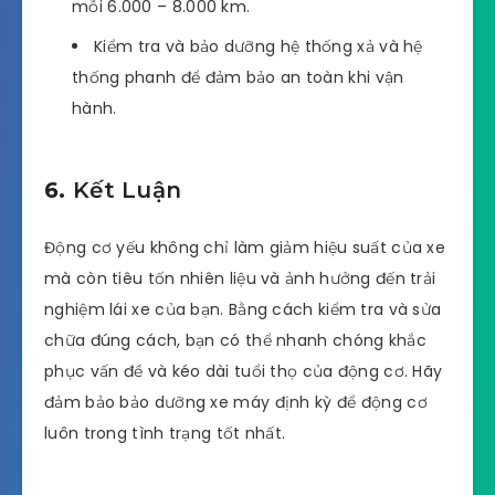
mỗi 6.000 – 8.000 km.
Kiểm tra và bảo dưỡng hệ thống xả và hệ
thống phanh để đảm bảo an toàn khi vận
hành.
6.
Kết Luận
Động cơ yếu không chỉ làm giảm hiệu suất của xe
mà còn tiêu tốn nhiên liệu và ảnh hưởng đến trải
nghiệm lái xe của bạn. Bằng cách kiểm tra và sửa
chữa đúng cách, bạn có thể nhanh chóng khắc
phục vấn đề và kéo dài tuổi thọ của động cơ. Hãy
đảm bảo bảo dưỡng xe máy định kỳ để động cơ
luôn trong tình trạng tốt nhất.