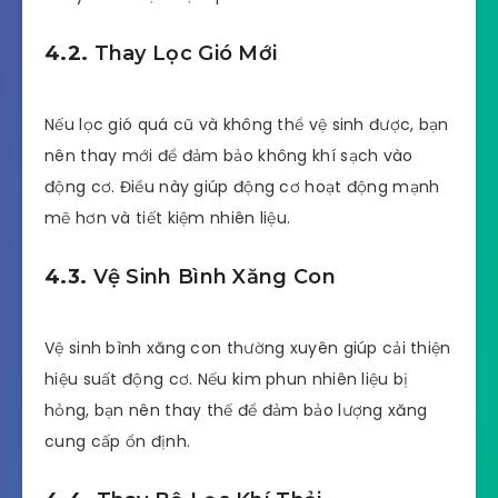
4.2.
Thay Lọc Gió Mới
Nếu lọc gió quá cũ và không thể vệ sinh được, bạn
nên thay mới để đảm bảo không khí sạch vào
động cơ. Điều này giúp động cơ hoạt động mạnh
mẽ hơn và tiết kiệm nhiên liệu.
4.3.
Vệ Sinh Bình Xăng Con
Vệ sinh bình xăng con thường xuyên giúp cải thiện
hiệu suất động cơ. Nếu kim phun nhiên liệu bị
hỏng, bạn nên thay thế để đảm bảo lượng xăng
cung cấp ổn định.