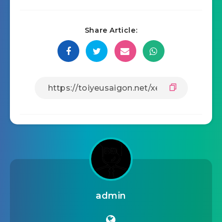
Share Article:
admin