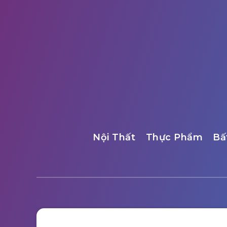
Nội Thất
Thực Phẩm
Bấ