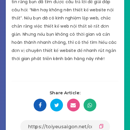
tin rằng bạn đã tìm được câu trả lời để giải đáp
câu hỏi: “Nên hay không nên thiết kế website nội
thất”. Nếu bạn đã có kinh nghiệm lập web, chắc
chắn rằng việc thiết kế web nội thất sẽ rất đơn
giản. Nhưng nếu bạn không có thời gian và cần
hoàn thành nhanh chóng, thì có thể tìm hiểu các
đơn vị chuyên thiết kế website để nhanh rút ngắn
thời gian phát triễn kênh bán hàng này nhé!
Share Article: