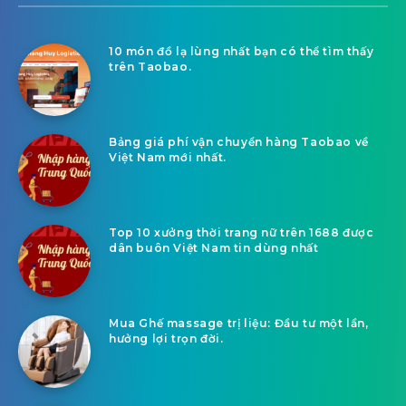
10 món đồ lạ lùng nhất bạn có thể tìm thấy
trên Taobao.
Bảng giá phí vận chuyển hàng Taobao về
Việt Nam mới nhất.
Top 10 xưởng thời trang nữ trên 1688 được
dân buôn Việt Nam tin dùng nhất
Mua Ghế massage trị liệu: Đầu tư một lần,
hưởng lợi trọn đời.