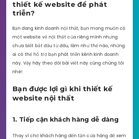
thiết kế website để phát
triễn?
Bạn đang kinh doanh nội thất, bạn mong muốn có
một website về nội thất của riêng mình nhưng
chưa biết bắt đầu từ đâu, làm như thế nào, những
ai có thể hỗ trợ bạn phát triễn kênh kinh doanh
này. Vậy hãy theo dõi bài viết này cùng chúng tôi
nhé!
Bạn được lợi gì khi thiết kế
website nội thất
1. Tiếp cận khách hàng dễ dàng
Thay vì chờ khách hàng đến tận cửa hàng để xem