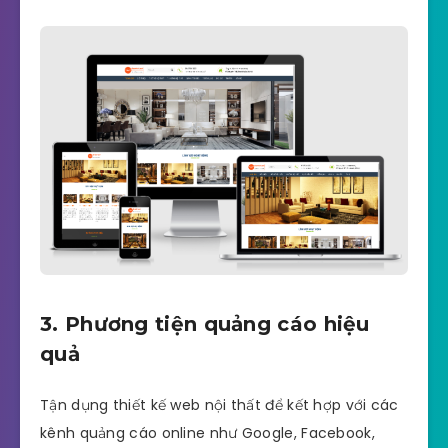
3. Phương tiện quảng cáo hiệu
quả
Tận dụng thiết kế web nội thất để kết hợp với các
kênh quảng cáo online như Google, Facebook,