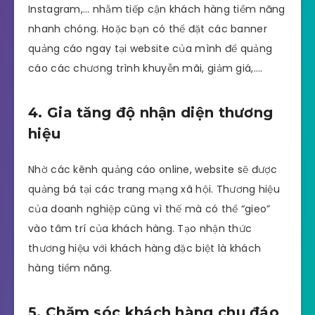
Instagram,… nhằm tiếp cận khách hàng tiềm năng
nhanh chóng. Hoặc bạn có thể đặt các banner
quảng cáo ngay tại website của mình để quảng
cáo các chương trình khuyễn mãi, giảm giá,….
4. Gia tăng độ nhận diện thương
hiệu
Nhờ các kênh quảng cáo online, website sẽ được
quảng bá tại các trang mạng xã hội. Thương hiệu
của doanh nghiệp cũng vì thế mà có thể “gieo”
vào tâm trí của khách hàng. Tạo nhận thức
thương hiệu với khách hàng đặc biệt là khách
hàng tiềm năng.
5. Chăm sóc khách hàng chu đáo