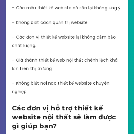
– Các mẫu thiết kế webiste có sẵn lại không ưng ý
– Không biết cách quản trị website
– Các đơn vị thiết kế website lại không đảm bảo
chất lượng.
– Giá thành thiết kế web nội thất chênh lệch khá
lớn trên thị trường
– Không biết nơi nào thiết kế website chuyên
nghiệp.
Các đơn vị hỗ trợ thiết kế
website nội thất sẽ làm được
gì giúp bạn?