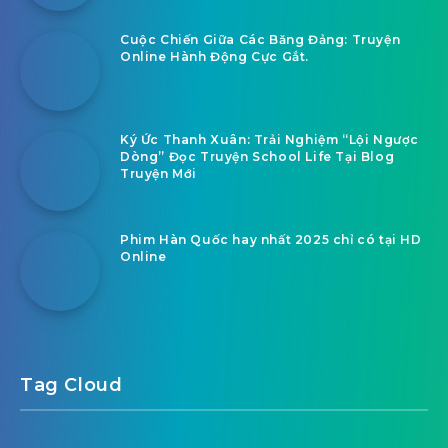
Cuộc Chiến Giữa Các Băng Đảng: Truyện
Online Hành Động Cực Gắt.
Ký Ức Thanh Xuân: Trải Nghiệm “Lội Ngược
Dòng” Đọc Truyện School Life Tại Blog
Truyện Mới
Phim Hàn Quốc hay nhất 2025 chỉ có tại HD
Online
Tag Cloud