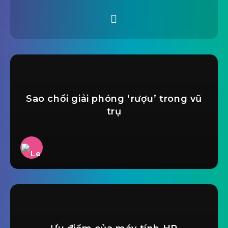
Sao chổi giải phóng ‘rượu’ trong vũ
trụ