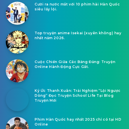
Cười ra nước mắt với 10 phim hài Hàn Quốc
siêu lầy lội.
Top truyện anime Isekai (xuyên không) hay
nhất năm 2026.
Cuộc Chiến Giữa Các Băng Đảng: Truyện
Online Hành Động Cực Gắt.
Ký Ức Thanh Xuân: Trải Nghiệm “Lội Ngược
Dòng” Đọc Truyện School Life Tại Blog
Truyện Mới
Phim Hàn Quốc hay nhất 2025 chỉ có tại HD
Online