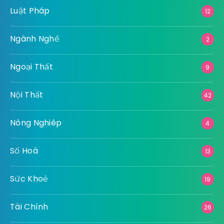
Luật Pháp
12
Ngành Nghề
2
Ngoại Thất
9
Nội Thất
42
Nông Nghiêp
4
Số Hoá
13
Sức Khoẻ
19
Tài Chính
26