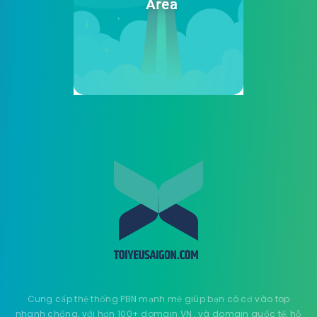
Cung cấp thệ thống PBN mạnh mẽ giúp bạn có cơ vào top
nhanh chống, với hơn 100+ domain VN , và domain quốc tế, hỗ