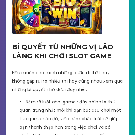
BÍ QUYẾT TỪ NHỮNG VỊ LÃO
LÀNG KHI CHƠI SLOT GAME
Nếu muốn cho mình những bước đi thật hay,
không gặp rủi ro nhiều thì hãy cùng nhau xem qua
những bí quyết nhỏ dưới đây nhé :
Nắm rõ luật chơi game : đây chính là thứ
quan trọng nhất mỗi khi bạn bắt đầu chơi một
tựa game nào đó, việc nắm chắc luật sẽ giúp
bạn thành thạo hơn trong việc chơi và có