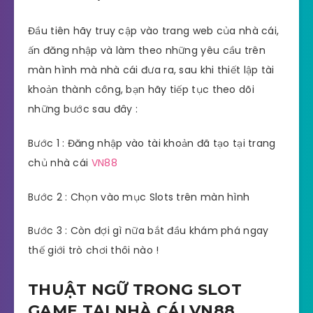
Đầu tiên hãy truy cập vào trang web của nhà cái,
ấn đăng nhập và làm theo những yêu cầu trên
màn hình mà nhà cái đưa ra, sau khi thiết lập tài
khoản thành công, bạn hãy tiếp tục theo dõi
những bước sau đây :
Bước 1 : Đăng nhập vào tài khoản đã tạo tại trang
chủ nhà cái
VN88
Bước 2 : Chọn vào mục Slots trên màn hình
Bước 3 : Còn đợi gì nữa bắt đầu khám phá ngay
thế giới trò chơi thôi nào !
THUẬT NGỮ TRONG SLOT
GAME TẠI NHÀ CÁI VN88