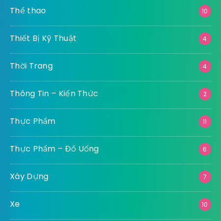
Thể thao
10
Thiết Bị Kỹ Thuật
4
Thời Trang
4
Thông Tin – Kiến Thức
2
Thực Phẩm
11
Thực Phẩm – Đồ Uống
6
Xây Dựng
7
Xe
10